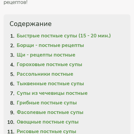
рецептов!
Содержание
Быстрые постные супы (15 - 20 мин.)
Борщи - постные рецепты
Щи - рецепты постные
Гороховые постные супы
Рассольники постные
Тыквенные постные супы
Супы из чечевицы постные
Грибные постные супы
Фасолевые постные супы
Овощные постные супы
Рисовые постные супы