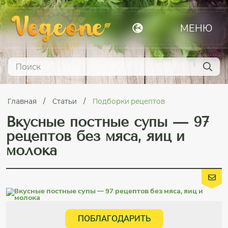
МЕНЮ
Главная
Статьи
Подборки рецептов
Вкусные постные супы — 97
рецептов без мяса, яиц и
молока
ПОБЛАГОДАРИТЬ