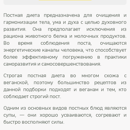
Постная диета предназначена для очищения и
гармонизации тела, ума и духа с целью духовного
развития. Она предполагает исключения из
рациона животного белка и молочных продуктов.
Во время соблюдения поста, очищаются
энергетические каналы человека, что способствует
более эффективному погружению в практики
саморазвития и самосовершенствования.
Строгая постная диета во многом схожа с
веганской, поэтому большинство рецептов из
данной подборки подходят и веганам и тем, кто
соблюдает строгий пост.
Одним из основных видов постных блюд являются
супы, — они хорошо усваиваются, согревают и
быстро восполняют силы.