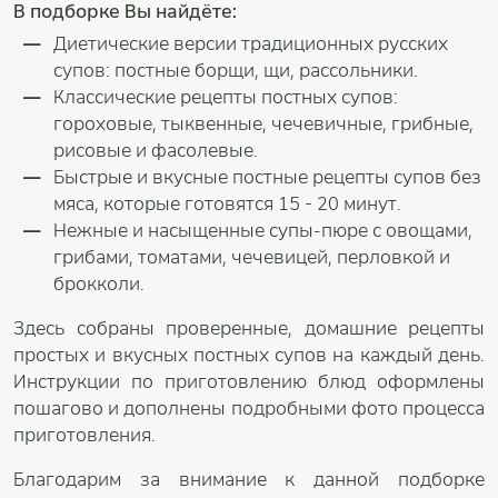
В подборке Вы найдёте:
Диетические версии традиционных русских
супов: постные борщи, щи, рассольники.
Классические рецепты постных супов:
гороховые, тыквенные, чечевичные, грибные,
рисовые и фасолевые.
Быстрые и вкусные постные рецепты супов без
мяса, которые готовятся 15 - 20 минут.
Нежные и насыщенные супы-пюре с овощами,
грибами, томатами, чечевицей, перловкой и
брокколи.
Здесь собраны проверенные, домашние рецепты
простых и вкусных постных супов на каждый день.
Инструкции по приготовлению блюд оформлены
пошагово и дополнены подробными фото процесса
приготовления.
Благодарим за внимание к данной подборке