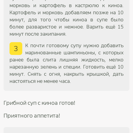
морковь и картофель в кастрюлю к киноа.
Картофель и морковь добавляем позже на 10
минут, для того чтобы киноа в супе было
более разваристое и нежное. Варить ещё 15
минут после закипания.
К почти готовому супу нужно добавить
3
маринованные шампиньоны, с которых
ранее была слита лишняя жидкость, мелко
нарезанную зелень и специи. Готовить ещё 10
минут. Снять с огня, накрыть крышкой, дать
настояться не менее часа.
Грибной суп с киноа готов!
Приятного аппетита!