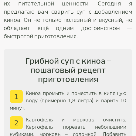
их питательной ценности. Сегодня я
предлагаю вам сварить суп с добавлением
киноа. Он не только полезный и вкусный, но
обладает ещё одним достоинством —
быстротой приготовления.
Грибной суп с киноа –
пошаговый рецепт
приготовления
Киноа промыть и поместить в кипящую
1
воду (примерно 1,8 литра) и варить 10
минут.
Картофель и морковь очистить.
2
Картофель порезать небольшими
кубиками, морковь – соломкой. Добавить