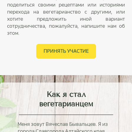
поделиться своими рецептами или историями
перехода на вегетарианство с другими, или
хотите предложить иной вариант
сотрудничества, пожалуйста, напишите нам об
этом.
ПРИНЯТЬ УЧАСТИЕ
Как я стал
вегетарианцем
Меня зовут Вячеслав Бывальцев. Я из
города Славгорода Алтайского края.