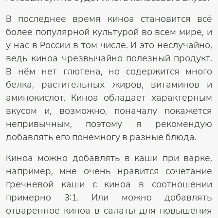
В последнее время киноа становится всё
более популярной культурой во всем мире, и
у нас в России в том числе. И это неслучайно,
ведь киноа чрезвычайно полезный продукт.
В нём нет глютена, но содержится много
белка, растительных жиров, витаминов и
аминокислот. Киноа обладает характерным
вкусом и, возможно, поначалу покажется
непривычным, поэтому я рекомендую
добавлять его понемногу в разные блюда.
Киноа можно добавлять в каши при варке,
например, мне очень нравится сочетание
гречневой каши с киноа в соотношении
примерно 3:1. Или можно добавлять
отваренное киноа в салаты для повышения