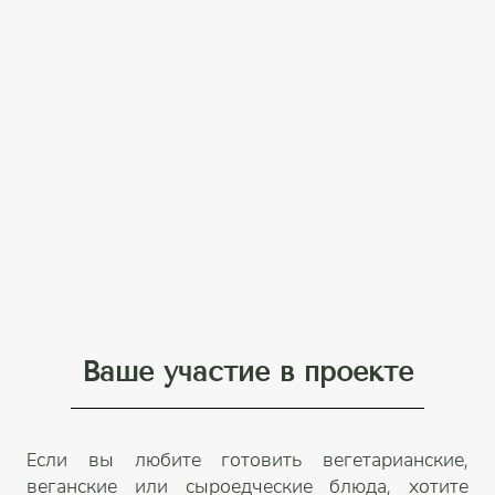
Ваше участие в проекте
Если вы любите готовить вегетарианские,
веганские или сыроедческие блюда, хотите