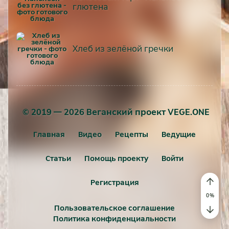
глютена
Хлеб из зелёной гречки
© 2019 — 2026 Веганский проект VEGE.ONE
Главная
Видео
Рецепты
Ведущие
Статьи
Помощь проекту
Войти
Регистрация
Пользовательское соглашение
Политика конфиденциальности