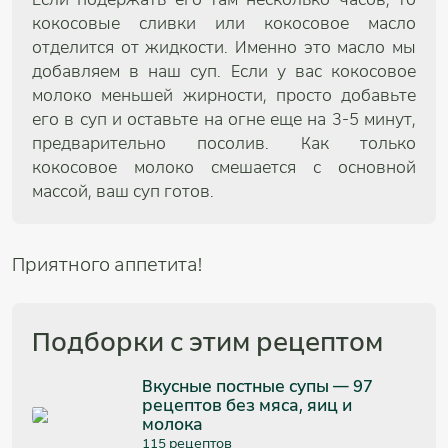
кокосовые сливки или кокосовое масло
отделится от жидкости. Именно это масло мы
добавляем в наш суп. Если у вас кокосовое
молоко меньшей жирности, просто добавьте
его в суп и оставьте на огне еще на 3-5 минут,
предварительно посолив. Как только
кокосовое молоко смешается с основной
массой, ваш суп готов.
Приятного аппетита!
Подборки с этим рецептом
Вкусные постные супы — 97
рецептов без мяса, яиц и
молока
115 рецептов