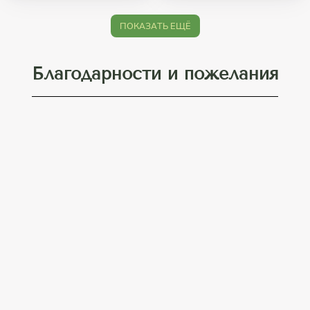
ПОКАЗАТЬ ЕЩЁ
Благодарности и пожелания