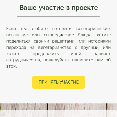
Ваше участие в проекте
Если вы любите готовить вегетарианские,
веганские или сыроедческие блюда, хотите
поделиться своими рецептами или историями
перехода на вегетарианство с другими, или
хотите предложить иной вариант
сотрудничества, пожалуйста, напишите нам об
этом.
ПРИНЯТЬ УЧАСТИЕ