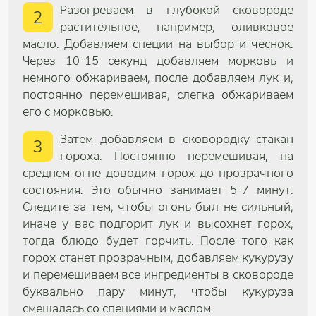
Разогреваем в глубокой сковороде
2
растительное, например, оливковое
масло. Добавляем специи на выбор и чеснок.
Через 10-15 секунд добавляем морковь и
немного обжариваем, после добавляем лук и,
постоянно перемешивая, слегка обжариваем
его с морковью.
Затем добавляем в сковородку стакан
3
гороха. Постоянно перемешивая, на
среднем огне доводим горох до прозрачного
состояния. Это обычно занимает 5-7 минут.
Следите за тем, чтобы огонь был не сильный,
иначе у вас подгорит лук и высохнет горох,
тогда блюдо будет горчить. После того как
горох станет прозрачным, добавляем кукурузу
и перемешиваем все ингредиенты в сковороде
буквально пару минут, чтобы кукуруза
смешалась со специями и маслом.