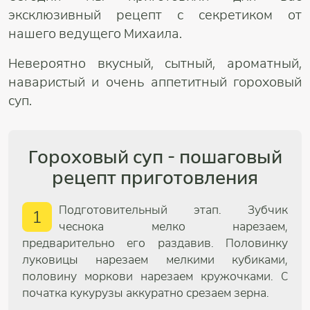
эксклюзивный рецепт с секретиком от
нашего ведущего Михаила.
Невероятно вкусный, сытный, ароматный,
наваристый и очень аппетитный гороховый
суп.
Гороховый суп - пошаговый
рецепт приготовления
Подготовительный этап. Зубчик
1
чеснока мелко нарезаем,
предварительно его раздавив. Половинку
луковицы нарезаем мелкими кубиками,
половину моркови нарезаем кружочками. С
початка кукурузы аккуратно срезаем зерна.