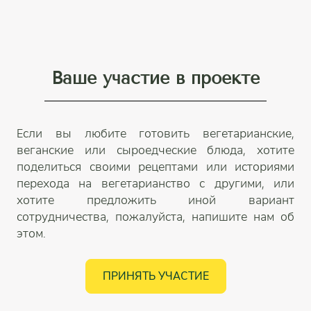
Ваше участие в проекте
Если вы любите готовить вегетарианские,
веганские или сыроедческие блюда, хотите
поделиться своими рецептами или историями
перехода на вегетарианство с другими, или
хотите предложить иной вариант
сотрудничества, пожалуйста, напишите нам об
этом.
ПРИНЯТЬ УЧАСТИЕ