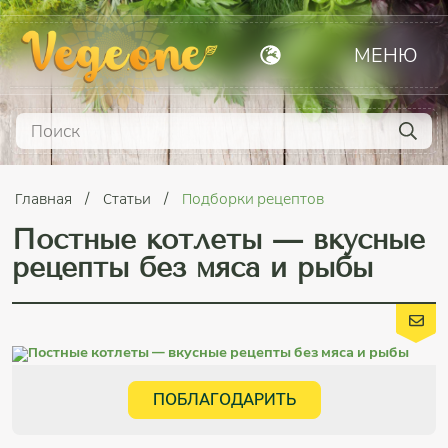
МЕНЮ
Главная
Статьи
Подборки рецептов
Постные котлеты — вкусные
рецепты без мяса и рыбы
ПОБЛАГОДАРИТЬ