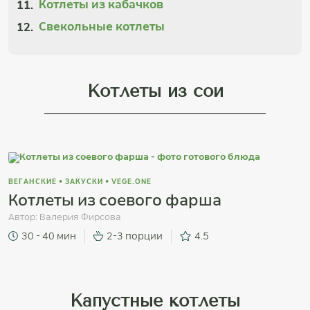
Котлеты из кабачков
Свекольные котлеты
Котлеты из сои
ВЕГАНСКИЕ
•
ЗАКУСКИ
•
VEGE.ONE
Котлеты из соевого фарша
Автор:
Валерия Фирсова
30 - 40 мин
2-3 порции
4.5
Капустные котлеты