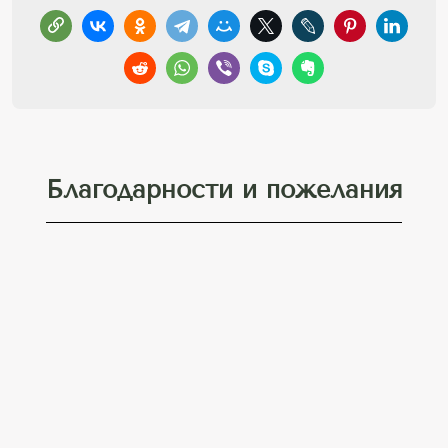
Благодарности и пожелания