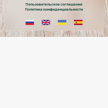
Пользовательское соглашение
Политика конфиденциальности