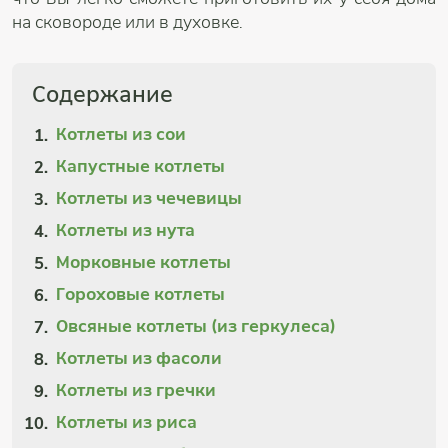
на сковороде или в духовке.
Содержание
Котлеты из сои
Капустные котлеты
Котлеты из чечевицы
Котлеты из нута
Морковные котлеты
Гороховые котлеты
Овсяные котлеты (из геркулеса)
Котлеты из фасоли
Котлеты из гречки
Котлеты из риса