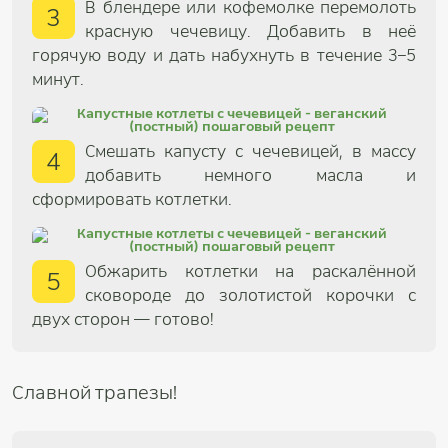
В блендере или кофемолке перемолоть
3
красную чечевицу. Добавить в неё
горячую воду и дать набухнуть в течение 3–5
минут.
Смешать капусту с чечевицей, в массу
4
добавить немного масла и
сформировать котлетки.
Обжарить котлетки на раскалённой
5
сковороде до золотистой корочки с
двух сторон — готово!
Славной трапезы!