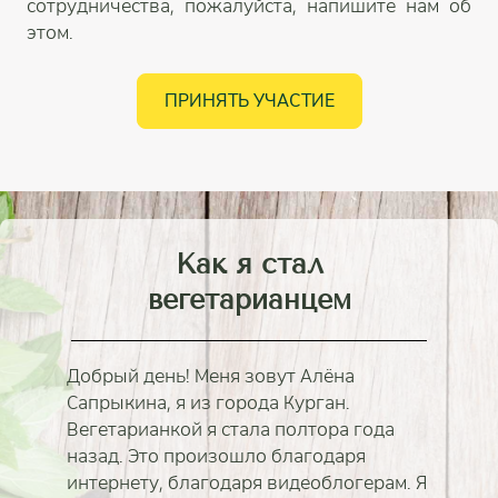
сотрудничества, пожалуйста, напишите нам об
этом.
ПРИНЯТЬ УЧАСТИЕ
Как я стал
вегетарианцем
Добрый день! Меня зовут Алёна
Сапрыкина, я из города Курган.
Вегетарианкой я стала полтора года
назад. Это произошло благодаря
интернету, благодаря видеоблогерам. Я