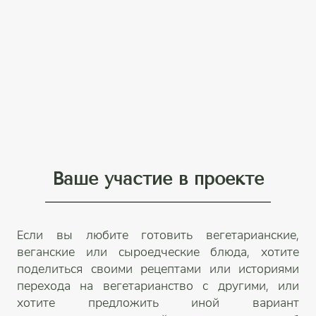
Ваше участие в проекте
Если вы любите готовить вегетарианские,
веганские или сыроедческие блюда, хотите
поделиться своими рецептами или историями
перехода на вегетарианство с другими, или
хотите предложить иной вариант