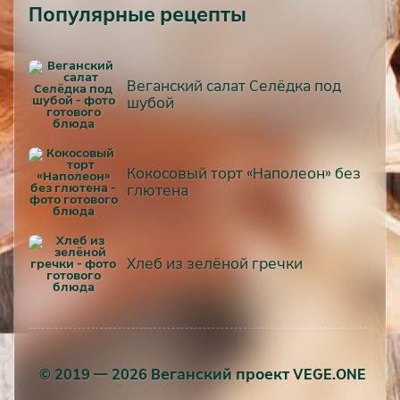
Популярные рецепты
Веганский салат Селёдка под
шубой
Кокосовый торт «Наполеон» без
глютена
Хлеб из зелёной гречки
© 2019 — 2026 Веганский проект VEGE.ONE