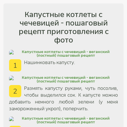
Капустные котлеты с
чечевицей - пошаговый
рецепт приготовления с
фото
Нашинковать капусту.
1
Размять капусту руками, чуть посолив,
2
чтобы выделился сок. К капусте можно
добавить немного любой зелени (у меня
замороженный укроп), поперчить.