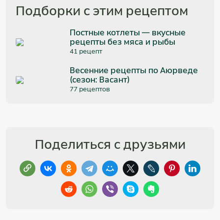
Подборки с этим рецептом
Постные котлеты — вкусные
рецепты без мяса и рыбы
41 рецепт
Весенние рецепты по Аюрведе
(сезон: Васант)
77 рецептов
Поделиться с друзьями