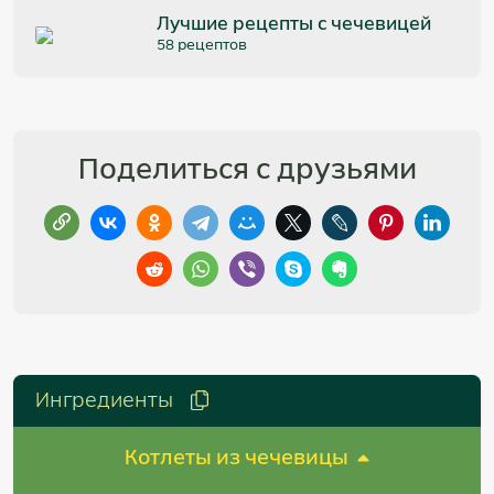
Лучшие рецепты с чечевицей
58 рецептов
Поделиться с друзьями
Ингредиенты
Котлеты из чечевицы