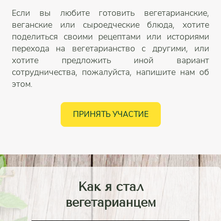
Если вы любите готовить вегетарианские,
веганские или сыроедческие блюда, хотите
поделиться своими рецептами или историями
перехода на вегетарианство с другими, или
хотите предложить иной вариант
сотрудничества, пожалуйста, напишите нам об
этом.
ПРИНЯТЬ УЧАСТИЕ
Как я стал
вегетарианцем