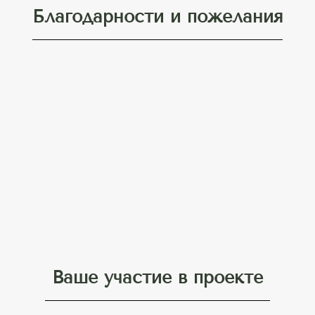
Благодарности и пожелания
Ваше участие в проекте