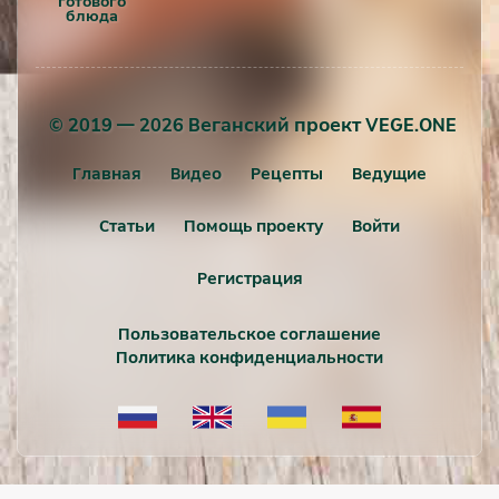
© 2019 — 2026 Веганский проект VEGE.ONE
Главная
Видео
Рецепты
Ведущие
Статьи
Помощь проекту
Войти
Регистрация
Пользовательское соглашение
Политика конфиденциальности