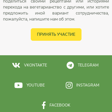
поделиться своими рецептами или историями
перехода на вегетарианство с другими, или хотите
предложить иной вариант сотрудничества,
пожалуйста, напишите нам об этом.
ПРИНЯТЬ УЧАСТИЕ
VKONTAKTE
TELEGRAM
YOUTUBE
INSTAGRAM
FACEBOOK