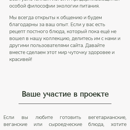
особой философии экологии питания.
Мы всегда открыты к общению и будем
благодарны за ваш опыт. Если у вас есть
рецепт постного блюда, который пока ещё не
вошел в нашу коллекцию, делитесь им с нами и
другими пользователями сайта. Давайте
вместе сделаем этот мир чуточку здоровее и
красивей!
Ваше участие в проекте
Если вы любите готовить вегетарианские,
веганские или сыроедческие блюда, хотите