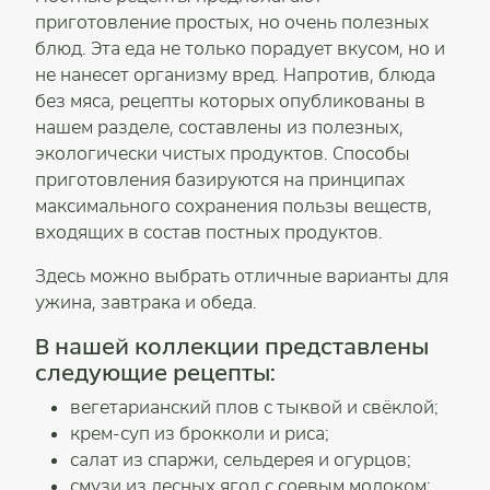
приготовление простых, но очень полезных
блюд. Эта еда не только порадует вкусом, но и
не нанесет организму вред. Напротив, блюда
без мяса, рецепты которых опубликованы в
нашем разделе, составлены из полезных,
экологически чистых продуктов. Способы
приготовления базируются на принципах
максимального сохранения пользы веществ,
входящих в состав постных продуктов.
Здесь можно выбрать отличные варианты для
ужина, завтрака и обеда.
В нашей коллекции представлены
следующие рецепты:
вегетарианский плов с тыквой и свёклой;
крем-суп из брокколи и риса;
салат из спаржи, сельдерея и огурцов;
смузи из лесных ягод с соевым молоком;