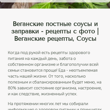
Веганские постные соусы и
заправки - рецепты с фото |
Веганские рецепты, Соусы
Когда под рукой есть рецепты здорового
питания на каждый день, забота о
собственном организме и благополучии всей
семьи становится проще! Еда - неотъемлемая
часть нашей жизни. От того, насколько
полезным и сбалансированным будет меню, на
80% зависит состояние организма, настроение,
и как следствие, жизненный успех.
На протяжении многих лет мы собирали
информацию о здоровом питании и принципах