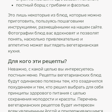
постный борщ с грибами и фасолью.
Это лишь некоторые из блюд, которые можно
приготовить, пользуясь пошаговыми
инструкциями, размещёнными на нашем сайте.
Фотографии блюд вас вдохновят и позволят
понять, насколько привлекательно и
аппетитно может выглядеть вегетарианская
кухня.
Для кого эти рецепты?
Неважно, с какой целью вы интересуетесь
постным меню. Рецепты вегетарианских блюд
будут одинаково полезны тем, кто озадачился
похудением и тем, кто решил выбрать для себя
принципы здорового питания с целью
сохранения молодости и красоты. Перечень
вегетарианских рецептов будет интересен
всем увлеченным йогой и придерживающимся