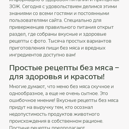
ЗОЖ. Сегодня с удовольствием делимся этими
знаниями со всеми гостями и постоянными
пользователями сайта. Специально для
приверженцев правильного питания открыт
раздел, где собраны вкусные и здоровые
рецепты с фото. Тысяча простых вариантов
приготовления пищи без мяса и вредных
ингредиентов доступно вам!
Простые рецепты без мяса –
для здоровья и красоты!
Многие думают, что меню без мяса скучное и
однообразное, а еще не очень сытное. Это
ошибочное мнение! Вкусные рецепты без мяса
придут на выручку тем, кто осознал
недопустимость продуктов животного
происхождения в собственном рационе.
Постные рецепты предполагают