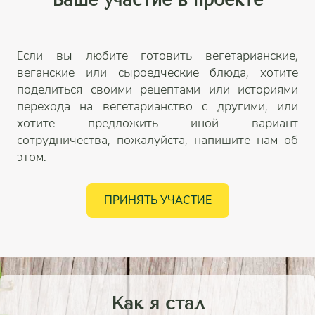
Если вы любите готовить вегетарианские,
веганские или сыроедческие блюда, хотите
поделиться своими рецептами или историями
перехода на вегетарианство с другими, или
хотите предложить иной вариант
сотрудничества, пожалуйста, напишите нам об
этом.
ПРИНЯТЬ УЧАСТИЕ
Как я стал