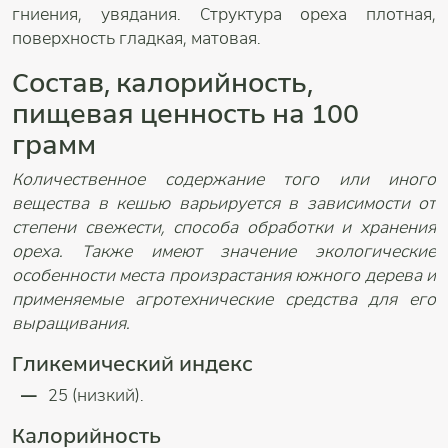
гниения, увядания. Структура ореха плотная,
поверхность гладкая, матовая.
Состав, калорийность,
пищевая ценность на 100
грамм
Количественное содержание того или иного
вещества в кешью варьируется в зависимости от
степени свежести, способа обработки и хранения
ореха. Также имеют значение экологические
особенности места произрастания южного дерева и
применяемые агротехнические средства для его
выращивания.
Гликемический индекс
25 (низкий).
Калорийность