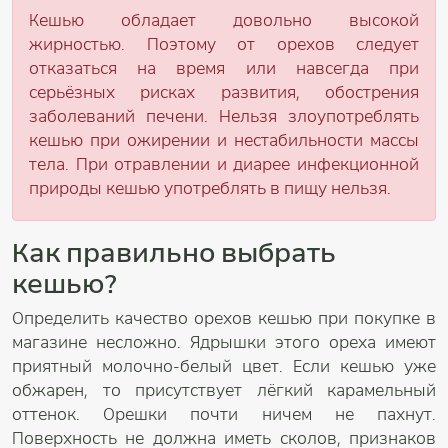
Кешью обладает довольно высокой
жирностью. Поэтому от орехов следует
отказаться на время или навсегда при
серьёзных рисках развития, обострения
заболеваний печени. Нельзя злоупотреблять
кешью при ожирении и нестабильности массы
тела. При отравлении и диарее инфекционной
природы кешью употреблять в пищу нельзя.
Как правильно выбрать
кешью?
Определить качество орехов кешью при покупке в
магазине несложно. Ядрышки этого ореха имеют
приятный молочно-белый цвет. Если кешью уже
обжарен, то присутствует лёгкий карамельный
оттенок. Орешки почти ничем не пахнут.
Поверхность не должна иметь сколов, признаков