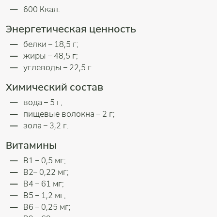
600 Ккал.
Энергетическая ценность
белки – 18,5 г;
жиры – 48,5 г;
углеводы – 22,5 г.
Химический состав
вода – 5 г;
пищевые волокна – 2 г;
зола – 3,2 г.
Витамины
В1 – 0,5 мг;
В2– 0,22 мг;
В4 – 61 мг;
В5 – 1,2 мг;
В6 – 0,25 мг;