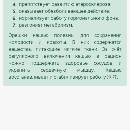
препятствует развитию атеросклероза;
оказывает обезболивающее действие;
нормализует работу гормонального фона;
разгоняет метаболизм.
Орешки кешью полезны для сохранения
молодости и красоты. В них содержатся
вещества, питающие мягкие ткани. За счёт
регулярного включения кешью в рацион
можно поддержать здоровье сосудов и
укрепить сердечную мышцу. Кешью
восстанавливает и стабилизирует работу ЖКТ.