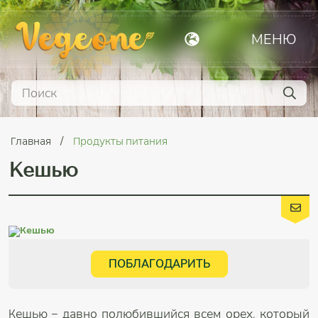
МЕНЮ
Главная
Продукты питания
Кешью
ПОБЛАГОДАРИТЬ
Кешью – давно полюбившийся всем орех, который