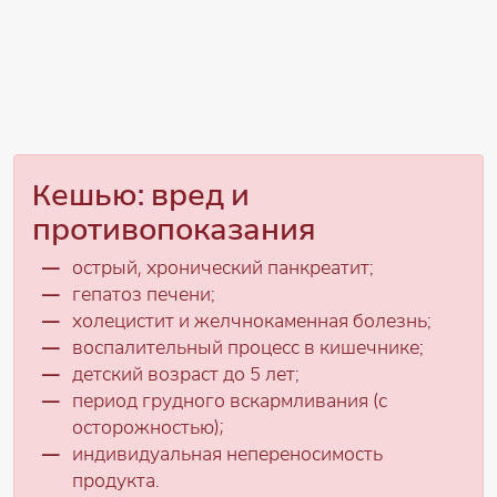
Кешью: вред и
противопоказания
острый, хронический панкреатит;
гепатоз печени;
холецистит и желчнокаменная болезнь;
воспалительный процесс в кишечнике;
детский возраст до 5 лет;
период грудного вскармливания (с
осторожностью);
индивидуальная непереносимость
продукта.