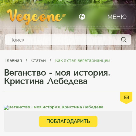
МЕНЮ
Главная
Статьи
Как я стал вегетарианцем
Веганство - моя история.
Кристина Лебедева
ПОБЛАГОДАРИТЬ