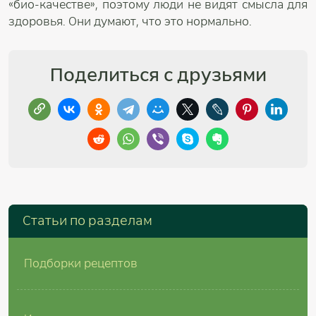
«био-качестве», поэтому люди не видят смысла для
здоровья. Они думают, что это нормально.
Поделиться с друзьями
Cтатьи по разделам
Подборки рецептов