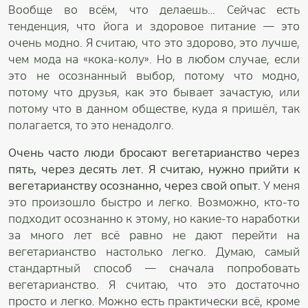
Вообще во всём, что делаешь… Сейчас есть
тенденция, что йога и здоровое питание — это
очень модно. Я считаю, что это здорово, это лучше,
чем мода на «кока-колу». Но в любом случае, если
это не осознанный выбор, потому что модно,
потому что друзья, как это бывает зачастую, или
потому что в данном обществе, куда я пришёл, так
полагается, то это ненадолго.
Очень часто люди бросают вегетарианство через
пять, через десять лет. Я считаю, нужно прийти к
вегетарианству осознанно, через свой опыт.
У меня
это произошло быстро и легко. Возможно, кто-то
подходит осознанно к этому, но какие-то наработки
за много лет всё равно не дают перейти на
вегетарианство настолько легко. Думаю, самый
стандартный способ — сначала попробовать
вегетарианство. Я считаю, что это достаточно
просто и легко. Можно есть практически всё, кроме