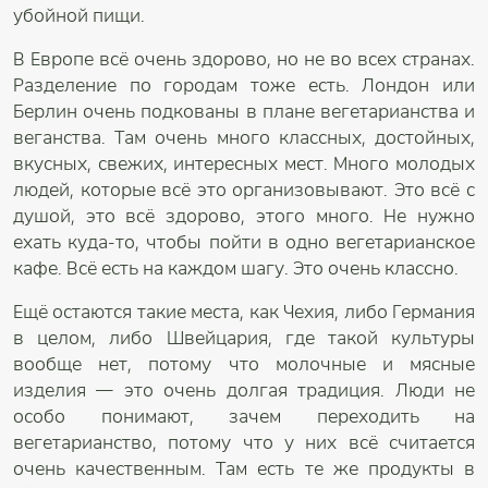
убойной пищи.
В Европе всё очень здорово, но не во всех странах.
Разделение по городам тоже есть. Лондон или
Берлин очень подкованы в плане вегетарианства и
веганства. Там очень много классных, достойных,
вкусных, свежих, интересных мест. Много молодых
людей, которые всё это организовывают. Это всё с
душой, это всё здорово, этого много. Не нужно
ехать куда-то, чтобы пойти в одно вегетарианское
кафе. Всё есть на каждом шагу. Это очень классно.
Ещё остаются такие места, как Чехия, либо Германия
в целом, либо Швейцария, где такой культуры
вообще нет, потому что молочные и мясные
изделия — это очень долгая традиция. Люди не
особо понимают, зачем переходить на
вегетарианство, потому что у них всё считается
очень качественным. Там есть те же продукты в