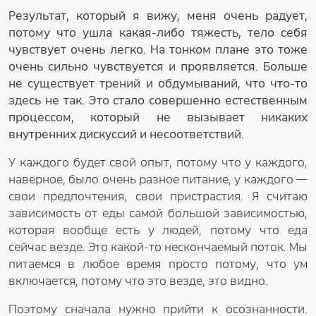
Результат, который я вижу, меня очень радует,
потому что ушла какая-либо тяжесть, тело себя
чувствует очень легко. На тонком плане это тоже
очень сильно чувствуется и проявляется. Больше
не существует трений и обдумываний, что что-то
здесь не так. Это стало совершенно естественным
процессом, который не вызывает никаких
внутренних дискуссий и несоответствий.
У каждого будет свой опыт, потому что у каждого,
наверное, было очень разное питание, у каждого —
свои предпочтения, свои пристрастия. Я считаю
зависимость от еды самой большой зависимостью,
которая вообще есть у людей, потому что еда
сейчас везде. Это какой-то нескончаемый поток. Мы
питаемся в любое время просто потому, что ум
включается, потому что это везде, это видно.
Поэтому сначала нужно прийти к осознанности.