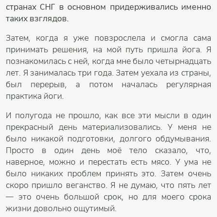
странах СНГ в основном придерживались именно
таких взглядов.
Затем, когда я уже повзрослела и смогла сама
принимать решения, на мой путь пришла йога. Я
познакомилась с ней, когда мне было четырнадцать
лет. Я занималась три года. Затем уехала из страны,
был перерыв, а потом началась регулярная
практика йоги.
И полугода не прошло, как все эти мысли в один
прекрасный день материализовались. У меня не
было никакой подготовки, долгого обдумывания.
Просто в один день моё тело сказало, что,
наверное, можно и перестать есть мясо. У ума не
было никаких проблем принять это. Затем очень
скоро пришло веганство. Я не думаю, что пять лет
— это очень большой срок, но для моего срока
жизни довольно ощутимый.