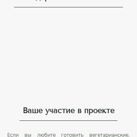
Ваше участие в проекте
Если вы любите готовить вегетарианские,