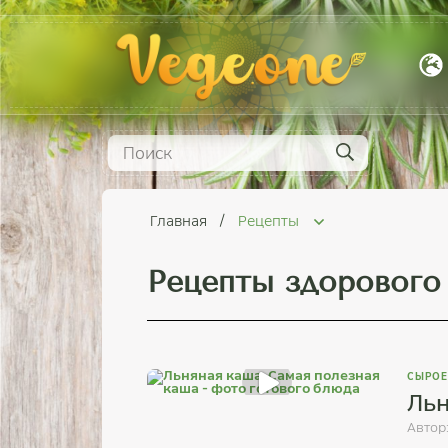
Главная
Рецепты
Рецепты здорового
СЫРОЕ
Льн
Автор