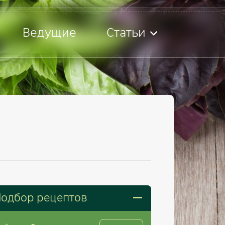
Ведущие
Статьи
одбор рецептов