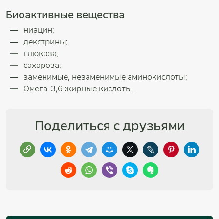
Биоактивные вещества
ниацин;
декстрины;
глюкоза;
сахароза;
заменимые, незаменимые аминокислоты;
Омега-3,6 жирные кислоты.
Поделиться с друзьями