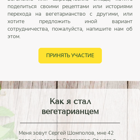
поделиться своими рецептами или историями
перехода на вегетарианство с другими, или
хотите предложить иной вариант
сотрудничества, пожалуйста, напишите нам об
этом.
ПРИНЯТЬ УЧАСТИЕ
Как я стал
вегетарианцем
Меня зовут Сергей Шомполов, мне 42