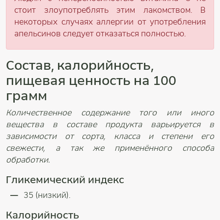
стоит злоупотреблять этим лакомством. В
некоторых случаях аллергии
от употребления
апельсинов следует отказаться полностью.
Состав, калорийность,
пищевая ценность на 100
грамм
Количественное содержание того или иного
вещества в составе продукта варьируется в
зависимости от сорта, класса и степени его
свежести, а так же применённого способа
обработки.
Гликемический индекс
35 (низкий).
Калорийность