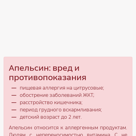
Апельсин: вред и
противопоказания
пищевая аллергия на цитрусовые;
обострение заболеваний ЖКТ;
расстройство кишечника;
период грудного вскармливания;
детский возраст до 2 лет.
Апельсин относится к аллергенным продуктам.
Людям с непереносимостью витамина С не