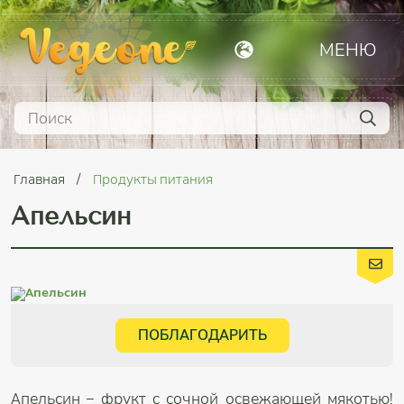
МЕНЮ
Главная
Продукты питания
Апельсин
ПОБЛАГОДАРИТЬ
Апельсин – фрукт с сочной освежающей мякотью!