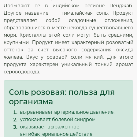
Добывают её в индийском регионе Пенджаб.
Другое название - гималайская соль. Продукт
представляет собой осадочные отложения,
образовавшиеся в месте некогда существовавшего
моря. Кристаллы этой соли могут быть средними,
крупными. Продукт имеет характерный розоватый
оттенок за счёт высокого содержания оксида
железа. Вкус у розовой соли мягкий. Для этого
продукта характерен уникальный тонкий аромат
сероводорода.
Соль розовая: польза для
организма
выравнивает артериальное давление;
успокаивает болевой синдром;
оказывает выраженное
антибактериальное действие;