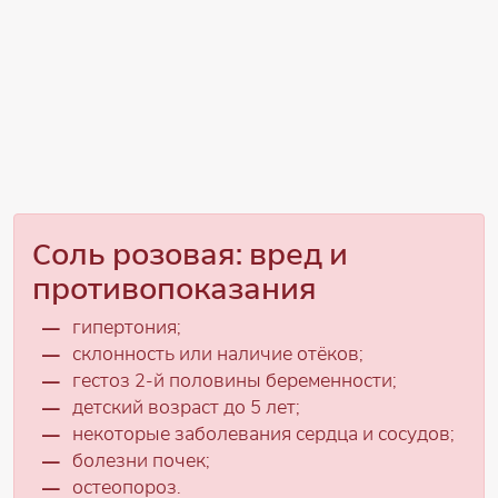
Соль розовая: вред и
противопоказания
гипертония;
склонность или наличие отёков;
гестоз 2-й половины беременности;
детский возраст до 5 лет;
некоторые заболевания сердца и сосудов;
болезни почек;
остеопороз.