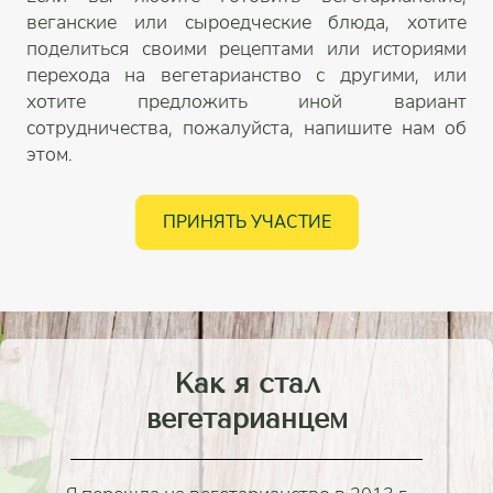
веганские или сыроедческие блюда, хотите
поделиться своими рецептами или историями
перехода на вегетарианство с другими, или
хотите предложить иной вариант
сотрудничества, пожалуйста, напишите нам об
этом.
ПРИНЯТЬ УЧАСТИЕ
Как я стал
вегетарианцем