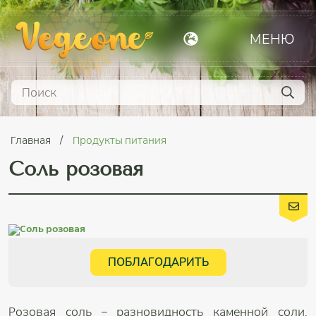
МЕНЮ
Главная
Продукты питания
Соль розовая
ПОБЛАГОДАРИТЬ
Розовая соль – разновидность каменной соли.