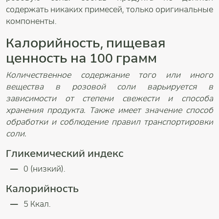
содержать никаких примесей, только оригинальные
компоненты.
Калорийность, пищевая
ценность на 100 грамм
Количественное содержание того или иного
вещества в розовой соли варьируется в
зависимости от степени свежести и способа
хранения продукта. Также имеет значение способ
обработки и соблюдение правил транспортировки
соли.
Гликемический индекс
0 (низкий).
Калорийность
5 Ккал.