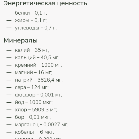
Энергетическая ценность
белки – 0,1 г;
жиры – 0,1 г;
углеводы – 0,7 г.
Минералы
калий – 35 мг;
кальций – 40,5 мг;
кремний – 1000 мг;
магний – 16 мг;
натрий – 3826,4 мг;
сера – 124 мг;
фосфор – 0,001 мг;
йод – 1000 мкг;
хлор – 5909,3 мг;
бор – 0,01 мкг;
марганец – 0,0027 мг;
кобальт – 6 мкг;