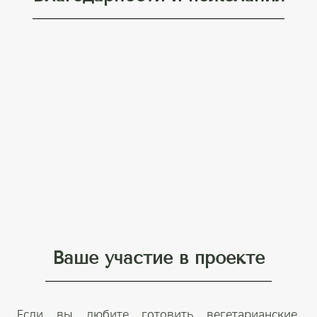
Ваше участие в проекте
Если вы любите готовить вегетарианские,