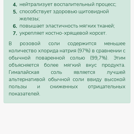
нейтрализует воспалительный процесс;
способствует здоровью щитовидной
железы;
повышает эластичность мягких тканей;
укрепляет костно-хрящевой корсет.
В розовой соли содержится меньшее
количество хлорида натрия (97%) в сравнении с
обычной поваренной солью (99,7%). Этим
объясняется более мягкий вкус продукта.
Гималайская соль является лучшей
альтернативой обычной соли ввиду высокой
пользы и сниженных отрицательных
показателей.