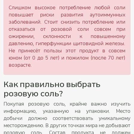
Слишком высокое потребление любой соли
повышает риски развития аутоиммунных
заболеваний. Стоит снизить потребление или
отказаться от розовой соли совсем при
ожирении, склонности к повышенному
давлению, гиперфункции щитовидной железы.
Не принесёт пользы этот продукт в совсем
юном (от 0 до 5 лет) и пожилом (после 70 лет)
возрасте.
Как правильно выбрать
розовую соль?
Покупая розовую соль, крайне важно изучить
информацию, указанную на упаковки. Место
добычи должно соответствовать уникальному
месторождению. В других точках мира не добывают
розовую соль. Состав продукта не должен