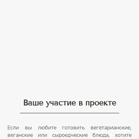
Ваше участие в проекте
Если вы любите готовить вегетарианские,
веганские или сыроедческие блюда, хотите