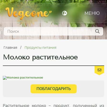
МЕНЮ
Главная
Продукты питания
Молоко растительное
ПОБЛАГОДАРИТЬ
Растительное молоко – продукт, полученный из