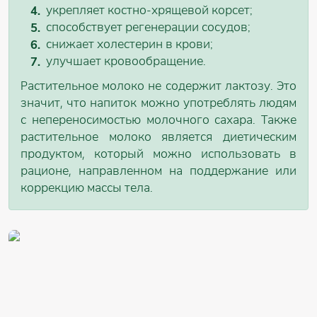
укрепляет костно-хрящевой корсет;
способствует регенерации сосудов;
снижает холестерин в крови;
улучшает кровообращение.
Растительное молоко не содержит лактозу. Это
значит, что напиток можно употреблять людям
с непереносимостью молочного сахара. Также
растительное молоко является диетическим
продуктом, который можно использовать в
рационе, направленном на поддержание или
коррекцию массы тела.