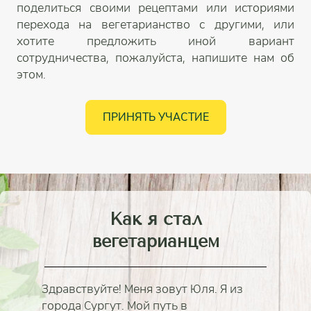
поделиться своими рецептами или историями
перехода на вегетарианство с другими, или
хотите предложить иной вариант
сотрудничества, пожалуйста, напишите нам об
этом.
ПРИНЯТЬ УЧАСТИЕ
Как я стал
вегетарианцем
Здравствуйте! Меня зовут Юля. Я из
города Сургут. Мой путь в