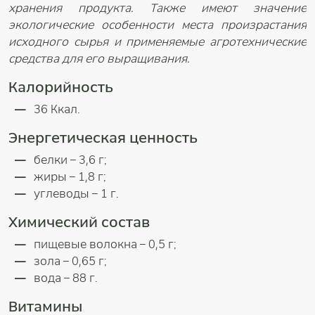
хранения продукта. Также имеют значение
экологические особенности места произрастания
исходного сырья и применяемые агротехнические
средства для его выращивания.
Калорийность
36 Ккал.
Энергетическая ценность
белки – 3,6 г;
жиры – 1,8 г;
углеводы – 1 г.
Химический состав
пищевые волокна – 0,5 г;
зола – 0,65 г;
вода – 88 г.
Витамины