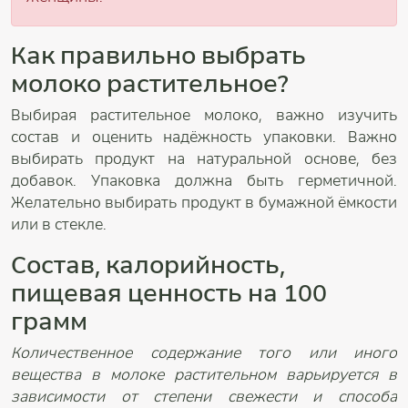
Как правильно выбрать
молоко растительное?
Выбирая растительное молоко, важно изучить
состав и оценить надёжность упаковки. Важно
выбирать продукт на натуральной основе, без
добавок. Упаковка должна быть герметичной.
Желательно выбирать продукт в бумажной ёмкости
или в стекле.
Состав, калорийность,
пищевая ценность на 100
грамм
Количественное содержание того или иного
вещества в молоке растительном варьируется в
зависимости от степени свежести и способа