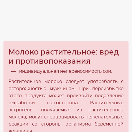
Молоко растительное: вред
и противопоказания
индивидуальная непереносимость сои.
Растительное молоко следует употреблять с
осторожностью мужчинам. При переизбытке
этого продукта может произойти подавление
выработки тестостерона. Растительные
эстрогены, получаемые из растительного
молока, могут спровоцировать нежелательные
реакции со стороны организма беременной
женщины.