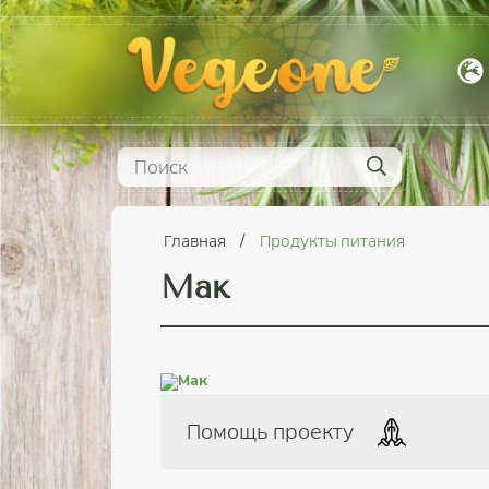
Главная
Продукты питания
Мак
Помощь проекту