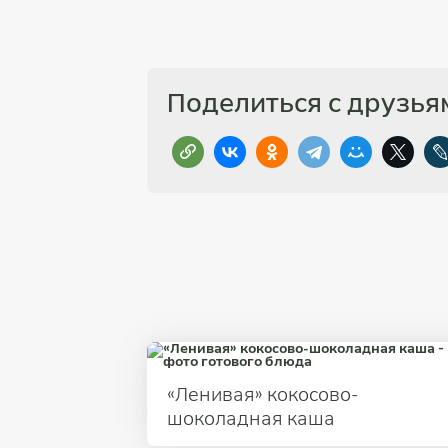
Поделиться с друзья
«Ленивая» кокосово-
шоколадная каша