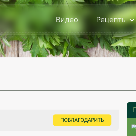
Видео
Рецепты
ПОБЛАГОДАРИТЬ