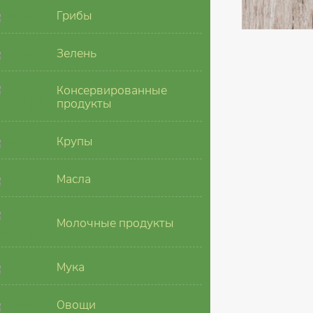
Грибы
Зелень
Консервированные
продукты
Крупы
Масла
Молочные продукты
Мука
Овощи