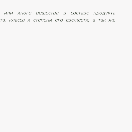
о или иного вещества в составе продукта
та, класса и степени его свежести, а так же