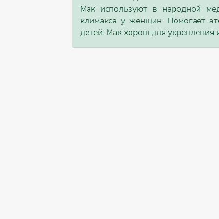
Мак используют в народной ме
климакса у женщин. Помогает эт
детей. Мак хорош для укрепления 