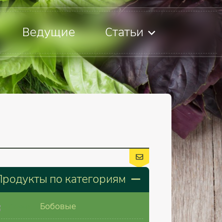
Ведущие
Статьи
Продукты по категориям
Бобовые