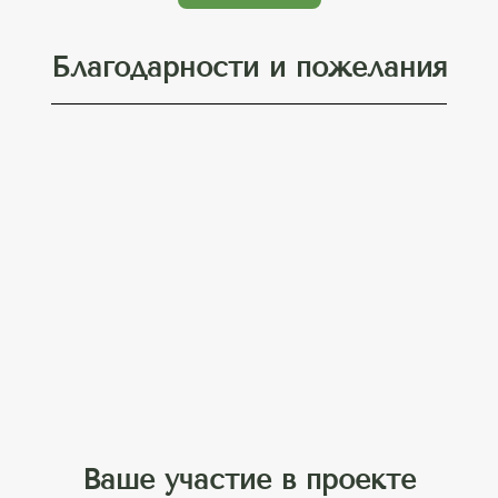
Благодарности и пожелания
Ваше участие в проекте