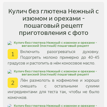
Кулич без глютена Нежный с
изюмом и орехами -
пошаговый рецепт
приготовления с фото
Включить разогреваться духовку.
1
Подогреть молоко примерно до 40-45
градусов и растопить в нём кокосовое масло.
Лён размолоть в кофемолке и хорошо
2
смешать с остальными сухими
ингредиентами для теста так, чтобы не было
комочков.