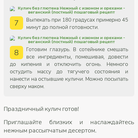
Выпекать при 180 градусах примерно 45
7
минут до полной готовности.
Готовим глазурь. В сотейнике смешать
8
все ингредиенты, помешивая, довести
до кипения и отключить огонь. Немного
остудить массу до тягучего состояния и
нанести на остывшие куличи. Можно посыпать
сверху маком.
Праздничный кулич готов!
Приглашайте близких и наслаждайтесь
нежным рассыпчатым десертом.