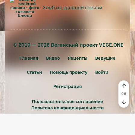
Хлеб из зелёной гречки
© 2019 — 2026 Веганский проект VEGE.ONE
Главная
Видео
Рецепты
Ведущие
Статьи
Помощь проекту
Войти
Регистрация
Пользовательское соглашение
Политика конфиденциальности