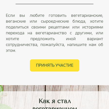
Если вы любите готовить вегетарианские,
веганские или сыроедческие блюда, хотите
поделиться своими рецептами или историями
перехода на вегетарианство с другими, или
хотите предложить иной вариант
сотрудничества, пожалуйста, напишите нам об
этом.
ПРИНЯТЬ УЧАСТИЕ
Как я стал
вегетарианцем