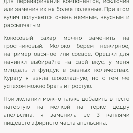
для переваривания компонентов, исключив
или заменив их на более полезные. При этом
кулич получается очень нежным, вкусным и
рассыпчатым.
Кокосовый сахар можно заменить на
тростниковый. Молоко берём нежирное,
например овсяное или соевое. Орешки для
начинки выбирайте на свой вкус, у меня
миндаль и фундук в равных количествах.
Курагу я взяла шоколадную, но с тем же
успехом можно брать и простую.
При желании можно также добавить в тесто
натёртую на мелкой на тёрке цедру
апельсина, я заменила её 3 каплями
пищевого эфирного масла апельсина.