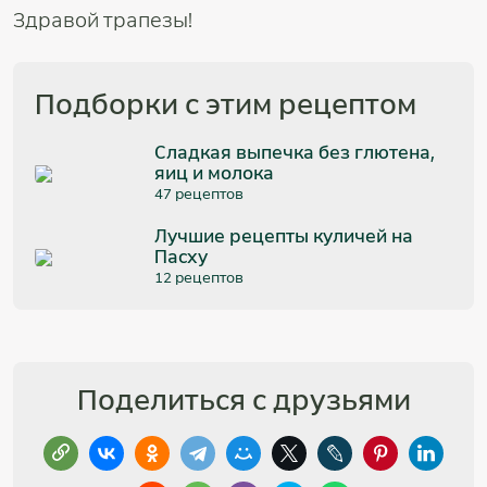
Здравой трапезы!
Подборки с этим рецептом
Сладкая выпечка без глютена,
яиц и молока
47 рецептов
Лучшие рецепты куличей на
Пасху
12 рецептов
Поделиться с друзьями