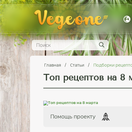
Главная
Статьи
Подборки рецепт
Топ рецептов на 8 
Помощь проекту