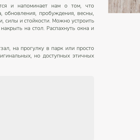
тся и напоминает нам о том, что
, обновления, пробуждения, весны,
, силы и стойкости. Можно устроить
 накрыть на стол. Распахнуть окна и
зал, на прогулку в парк или просто
ригинальных, но доступных этичных