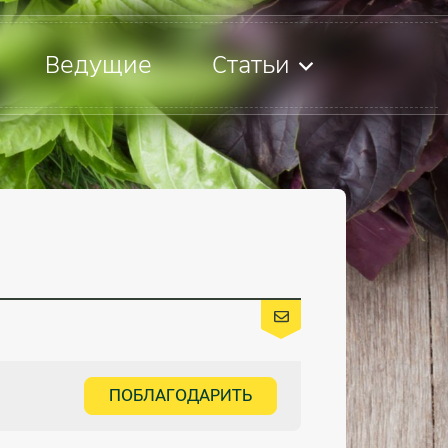
Ведущие
Статьи
ПОБЛАГОДАРИТЬ