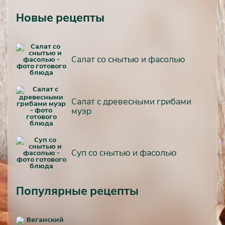
Новые рецепты
Салат со снытью и фасолью
Салат с древесными грибами
муэр
Суп со снытью и фасолью
Популярные рецепты