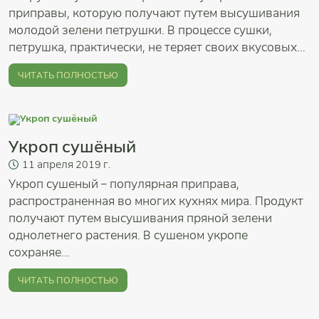
приправы, которую получают путем высушивания
молодой зелени петрушки. В процессе сушки,
петрушка, практически, не теряет своих вкусовых...
ЧИТАТЬ ПОЛНОСТЬЮ
Укроп сушёный
11
апреля
2019 г.
Укроп сушеный – популярная приправа,
распространенная во многих кухнях мира. Продукт
получают путем высушивания пряной зелени
однолетнего растения. В сушеном укропе
сохраняе...
ЧИТАТЬ ПОЛНОСТЬЮ