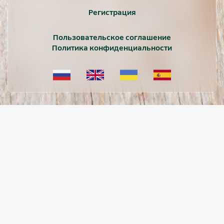
Регистрация
Пользовательское соглашение
Политика конфиденциальности