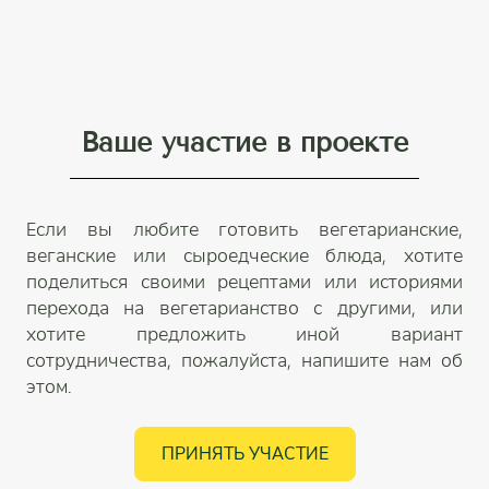
Ваше участие в проекте
Если вы любите готовить вегетарианские,
веганские или сыроедческие блюда, хотите
поделиться своими рецептами или историями
перехода на вегетарианство с другими, или
хотите предложить иной вариант
сотрудничества, пожалуйста, напишите нам об
этом.
ПРИНЯТЬ УЧАСТИЕ