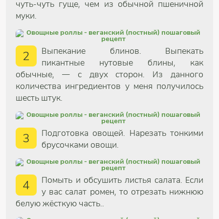
чуть-чуть гуще, чем из обычной пшеничной
муки.
Выпекание блинов. Выпекать
2
пикантные нутовые блины, как
обычные, — с двух сторон. Из данного
количества ингредиентов у меня получилось
шесть штук.
Подготовка овощей. Нарезать тонкими
3
брусочками овощи.
Помыть и обсушить листья салата. Если
4
у вас салат ромен, то отрезать нижнюю
белую жёсткую часть..