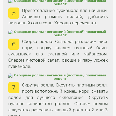
Приготовление гуакамоле для начинки.
5
Авокадо размять вилкой, добавить
лимонный сок и соль. Хорошо перемешать.
Сборка ролла. Сначала разложим лист
6
нори, сверху кладём нутовый блин,
смазываем его сметаной или майонезом.
Следом листовой салат, овощи и пару ложек
гуакамоле.
Скрутка ролла. Скрутить плотный ролл,
7
противоположный конец нори смазать
водой для лучшего склеивания. Скрутить
нужное количество роллов. Острым ножом
аккуратно разрезать каждый ролл на 2 или 3