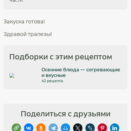
части.
Закуска готова!
Здравой трапезы!
Подборки с этим рецептом
Осенние блюда — согревающие
и вкусные
42 рецепта
Поделиться с друзьями