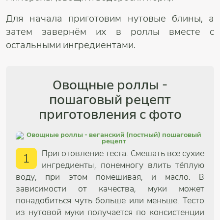
Для начала приготовим нутовые блины, а
затем завернём их в роллы вместе с
остальными ингредиентами.
Овощные роллы -
пошаговый рецепт
приготовления с фото
Приготовление теста. Смешать все сухие
1
ингредиенты, понемногу влить тёплую
воду, при этом помешивая, и масло. В
зависимости от качества, муки может
понадобиться чуть больше или меньше. Тесто
из нутовой муки получается по консистенции