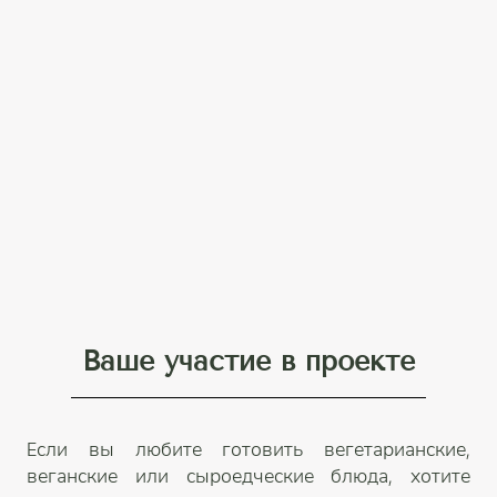
Ваше участие в проекте
Если вы любите готовить вегетарианские,
веганские или сыроедческие блюда, хотите