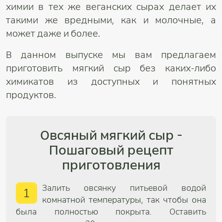
химии в тех же веганских сырах делает их
такими же вредными, как и молочные, а
может даже и более.
В данном выпуске мы вам предлагаем
приготовить мягкий сыр без каких-либо
химикатов из доступных и понятных
продуктов.
Овсяный мягкий сыр -
Пошаговый рецепт
приготовления
Залить овсянку питьевой водой
1
комнатной температуры, так чтобы она
была полностью покрыта. Оставить