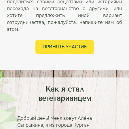
поделиться своими рецептами или историями
перехода на вегетарианство с другими, или
хотите предложить иной вариант
сотрудничества, пожалуйста, напишите нам об
этом.
ПРИНЯТЬ УЧАСТИЕ
Как я стал
вегетарианцем
Добрый день! Меня зовут Алёна
Сапрыкина, я из города Курган.