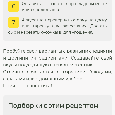
Оставить застывать в прохладном месте
6
или холодильнике.
Аккуратно перевернуть форму на доску
7
или тарелку для разрезания. Достать
сыр и нарезать кусочками для угощения.
Пробуйте свои варианты с разными специями
и другими ингредиентами. Создавайте свой
вкус и подходящую вам консистенцию.
Отлично сочетается с горячими блюдами,
салатами или с домашним хлебом.
Приятного аппетита!
Подборки с этим рецептом