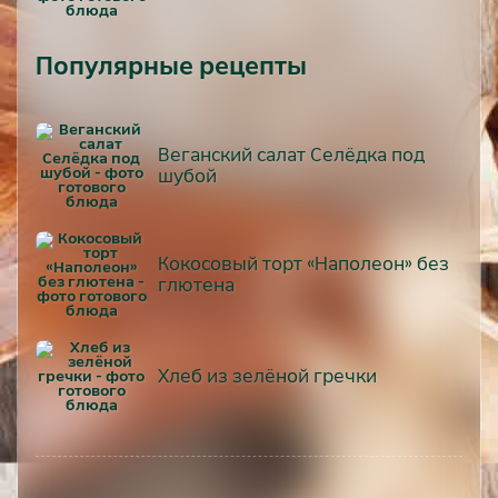
Популярные рецепты
Веганский салат Селёдка под
шубой
Кокосовый торт «Наполеон» без
глютена
Хлеб из зелёной гречки