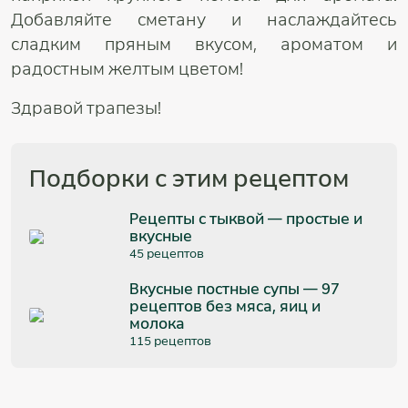
Добавляйте сметану и наслаждайтесь
сладким пряным вкусом, ароматом и
радостным желтым цветом!
Здравой трапезы!
Подборки с этим рецептом
Рецепты с тыквой — простые и
вкусные
45 рецептов
Вкусные постные супы — 97
рецептов без мяса, яиц и
молока
115 рецептов