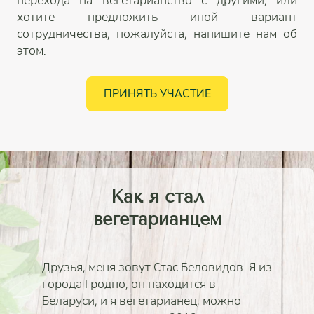
перехода на вегетарианство с другими, или
хотите предложить иной вариант
сотрудничества, пожалуйста, напишите нам об
этом.
ПРИНЯТЬ УЧАСТИЕ
Как я стал
вегетарианцем
Друзья, меня зовут Стас Беловидов. Я из
города Гродно, он находится в
Беларуси, и я вегетарианец, можно