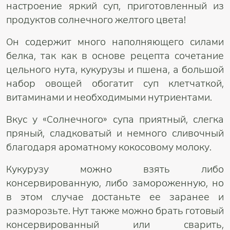
настроение яркий суп, приготовленный из
продуктов солнечного желтого цвета!
Он содержит много наполняющего силами
белка, так как в основе рецепта сочетание
цельного нута, кукурузы и пшена, а большой
набор овощей обогатит суп клетчаткой,
витаминами и необходимыми нутриентами.
Вкус у «Солнечного» супа приятный, слегка
пряный, сладковатый и немного сливочный
благодаря ароматному кокосовому молоку.
Кукурузу можно взять либо
консервированную, либо замороженную, но
в этом случае достаньте ее заранее и
разморозьте. Нут также можно брать готовый
консервированный или сварить,