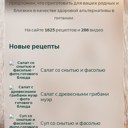
предложим, что приготовить для ваших родных и
близких в качестве здоровой альтернативы в
питании.
На сайте
1625
рецептов и
286
видео
Новые рецепты
Салат со снытью и фасолью
Салат с древесными грибами
муэр
Суп со снытью и фасолью