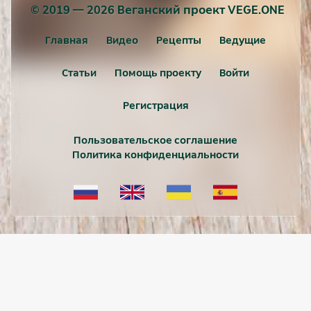
© 2019 — 2026 Веганский проект VEGE.ONE
Главная
Видео
Рецепты
Ведущие
Статьи
Помощь проекту
Войти
Регистрация
Пользовательское соглашение
Политика конфиденциальности