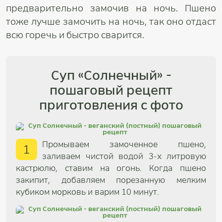
предварительно замочив на ночь. Пшено
тоже лучше замочить на ночь, так оно отдаст
всю горечь и быстро сварится.
Суп «Солнечный» -
пошаговый рецепт
приготовления с фото
Промываем замоченное пшено,
1
заливаем чистой водой 3-х литровую
кастрюлю, ставим на огонь. Когда пшено
закипит, добавляем порезанную мелким
кубиком морковь и варим 10 минут.