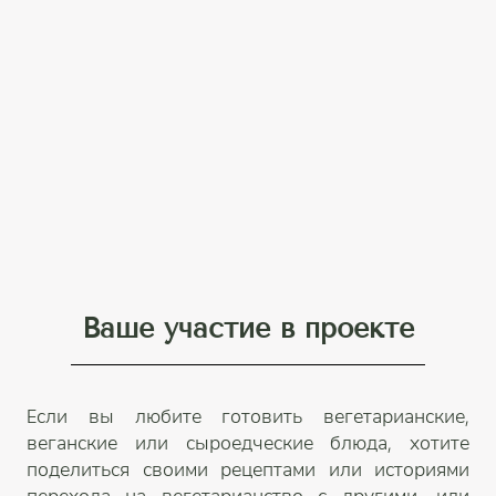
Ваше участие в проекте
Если вы любите готовить вегетарианские,
веганские или сыроедческие блюда, хотите
поделиться своими рецептами или историями