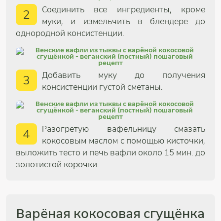
Соединить все ингредиенты, кроме
2
муки, и измельчить в блендере до
однородной консистенции.
Добавить муку до получения
3
консистенции густой сметаны.
Разогретую вафельницу смазать
4
кокосовым маслом с помощью кисточки,
выложить тесто и печь вафли около 15 мин. до
золотистой корочки.
Варёная кокосовая cгущёнка