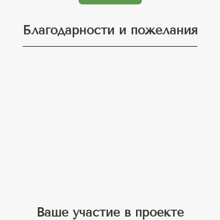
Благодарности и пожелания
Ваше участие в проекте