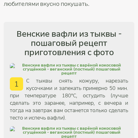
любителями вкусно покушать.
Венские вафли из тыквы -
пошаговый рецепт
приготовления с фото
С тыквы снять кожуру, нарезать
1
кусочками и запекать примерно 50 мин.
при температуре 180°C, остудить (лучше
сделать это заранее, например, с вечера и
тогда на завтрак вам останется только сделать
тесто и испечь вафли).