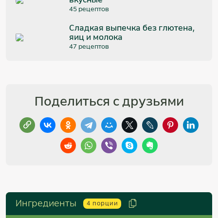
45 рецептов
Сладкая выпечка без глютена,
яиц и молока
47 рецептов
Поделиться с друзьями
Ингредиенты
4
порции