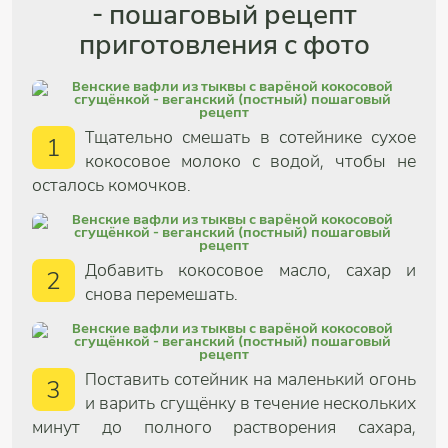
- пошаговый рецепт
приготовления с фото
Тщательно смешать в сотейнике сухое
1
кокосовое молоко с водой, чтобы не
осталось комочков.
Добавить кокосовое масло, сахар и
2
снова перемешать.
Поставить сотейник на маленький огонь
3
и варить сгущёнку в течение нескольких
минут до полного растворения сахара,