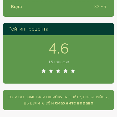
Вода
32
мл
Рейтинг рецепта
4.6
15 голосов
Если вы заметили ошибку на сайте, пожалуйста,
выделите её и
смахните вправо