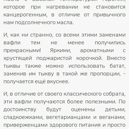
которое при нагревании не становится
канцерогенным, в отличие от привычного
нам подсолнечного масла.
И, как ни странно, со всеми этими заменами
вафли тем не менее получились
прекрасными! Яркими, ароматными с
хрустящей поджаристой корочкой. Вместо
тыквы также можно использовать батат,
заменив им тыкву в такой же пропорции, -
получается ещё вкуснее.
И, в отличие от своего классического собрата,
эти вафли получаются более полезными. По
достоинству будут оценены детьми,
сладкоежками, вегетарианцами и веганами,
приверженцами здорового питания и просто