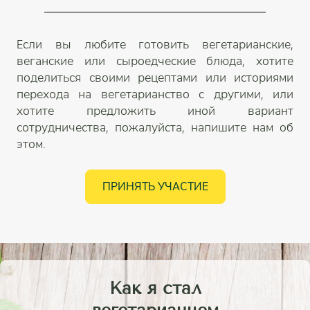
Если вы любите готовить вегетарианские,
веганские или сыроедческие блюда, хотите
поделиться своими рецептами или историями
перехода на вегетарианство с другими, или
хотите предложить иной вариант
сотрудничества, пожалуйста, напишите нам об
этом.
ПРИНЯТЬ УЧАСТИЕ
Как я стал