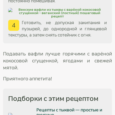
постоянно помешивая.
Готовить, не допуская закипания и
4
пузырей, до однородной и глянцевой
текстуры, а затем снять сотейник с огня.
Подавать вафли лучше горячими с варёной
кокосовой сгущенкой, ягодами и свежей
мятой.
Приятного аппетита!
Подборки с этим рецептом
Рецепты с тыквой — простые и
вкусные