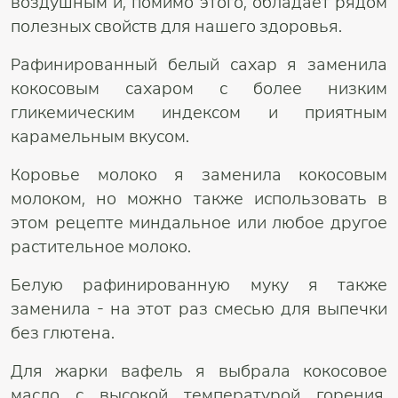
воздушным и, помимо этого, обладает рядом
полезных свойств для нашего здоровья.
Рафинированный белый сахар я заменила
кокосовым сахаром с более низким
гликемическим индексом и приятным
карамельным вкусом.
Коровье молоко я заменила кокосовым
молоком, но можно также использовать в
этом рецепте миндальное или любое другое
растительное молоко.
Белую рафинированную муку я также
заменила - на этот раз смесью для выпечки
без глютена.
Для жарки вафель я выбрала кокосовое
масло с высокой температурой горения,