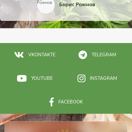
Борис Рожнов
VKONTAKTE
TELEGRAM
YOUTUBE
INSTAGRAM
FACEBOOK