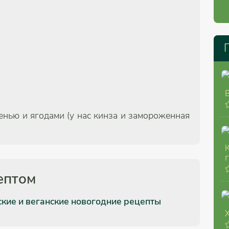
нью и ягодами (у нас кинза и замороженная
ептом
кие и веганские новогодние рецепты