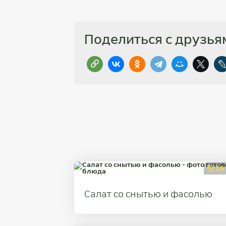
Поделиться с друзья
15
Салат со снытью и фасолью