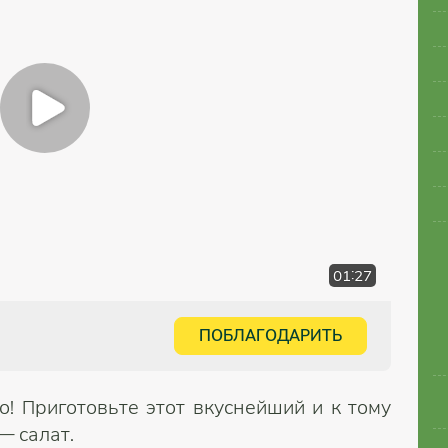
01:27
ПОБЛАГОДАРИТЬ
! Приготовьте этот вкуснейший и к тому
— салат.