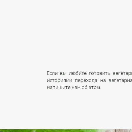
Если вы любите готовить вегетар
историями перехода на вегетари
напишите нам об этом.