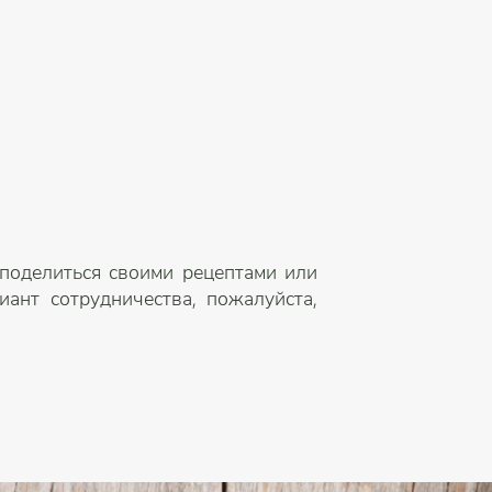
 поделиться своими рецептами или
ант сотрудничества, пожалуйста,