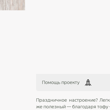
Помощь проекту
Праздничное настроение? Легко
же полезный — благодаря тофу 