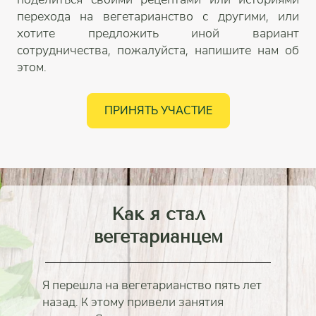
перехода на вегетарианство с другими, или
хотите предложить иной вариант
сотрудничества, пожалуйста, напишите нам об
этом.
ПРИНЯТЬ УЧАСТИЕ
Как я стал
вегетарианцем
Я перешла на вегетарианство пять лет
назад. К этому привели занятия