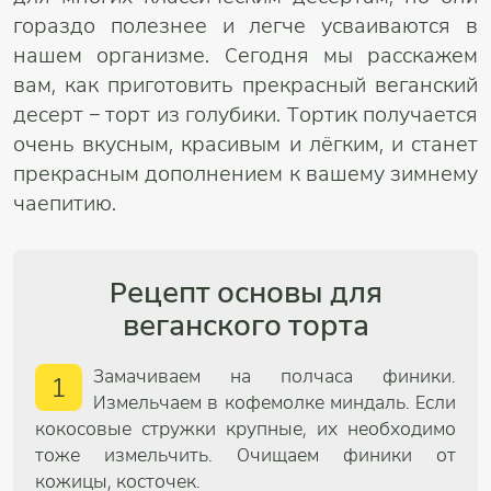
гораздо полезнее и легче усваиваются в
нашем организме. Сегодня мы расскажем
вам, как приготовить прекрасный веганский
десерт – торт из голубики. Тортик получается
очень вкусным, красивым и лёгким, и станет
прекрасным дополнением к вашему зимнему
чаепитию.
Рецепт основы для
веганского торта
Замачиваем на полчаса финики.
1
Измельчаем в кофемолке миндаль. Если
кокосовые стружки крупные, их необходимо
тоже измельчить. Очищаем финики от
кожицы, косточек.