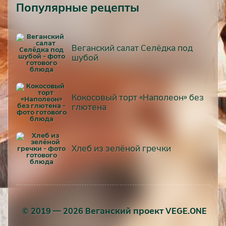
Популярные рецепты
Веганский салат Селёдка под
шубой
Кокосовый торт «Наполеон» без
глютена
Хлеб из зелёной гречки
© 2019 — 2026 Веганский проект VEGE.ONE