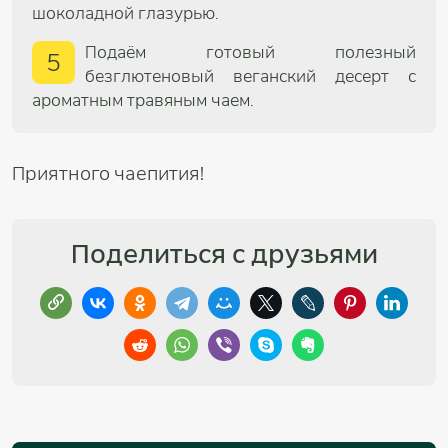
шоколадной глазурью.
Подаём готовый полезный
5
безглютеновый веганский десерт с
ароматным травяным чаем.
Приятного чаепития!
Поделиться с друзьями