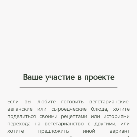
Ваше участие в проекте
Если вы любите готовить вегетарианские,
веганские или сыроедческие блюда, хотите
поделиться своими рецептами или историями
перехода на вегетарианство с другими, или
хотите предложить иной вариант