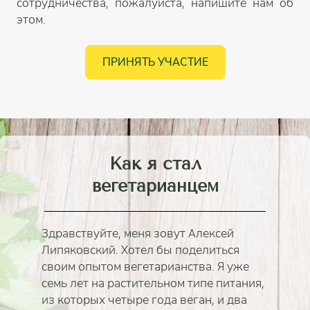
сотрудничества, пожалуйста, напишите нам об
этом.
ПРИНЯТЬ УЧАСТИЕ
Как я стал
вегетарианцем
Здравствуйте, меня зовут Алексей
Липяковский. Хотел бы поделиться
своим опытом вегетарианства. Я уже
семь лет на растительном типе питания,
из которых четыре года веган, и два