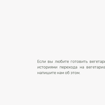
Если вы любите готовить вегетар
историями перехода на вегетари
напишите нам об этом.