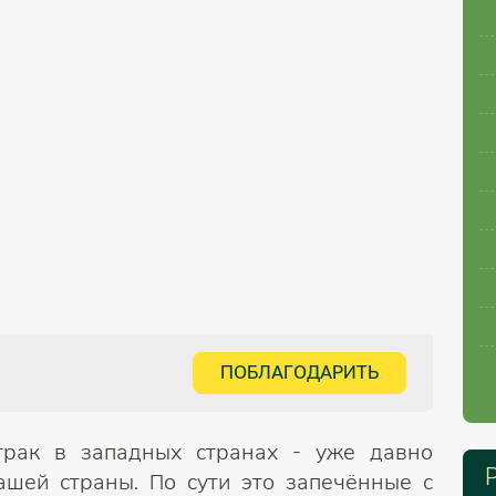
ПОБЛАГОДАРИТЬ
трак в западных странах - уже давно
ашей страны. По сути это запечённые с