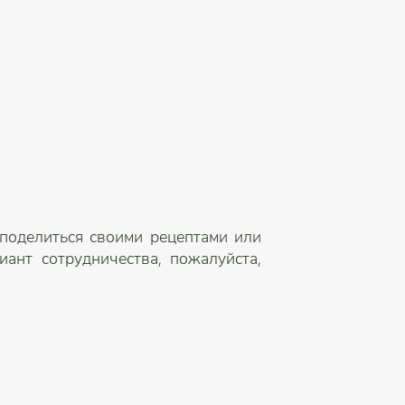
 поделиться своими рецептами или
ант сотрудничества, пожалуйста,