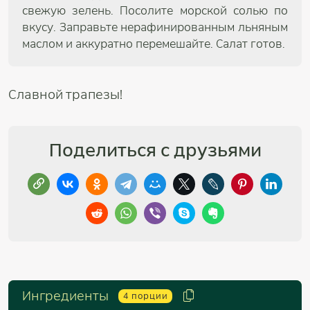
свежую зелень. Посолите морской солью по
вкусу. Заправьте нерафинированным льняным
маслом и аккуратно перемешайте. Салат готов.
Славной трапезы!
Поделиться с друзьями
Ингредиенты
4
порции