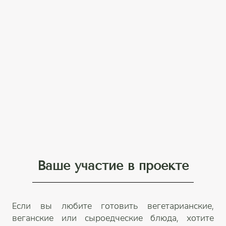
Ваше участие в проекте
Если вы любите готовить вегетарианские,
веганские или сыроедческие блюда, хотите