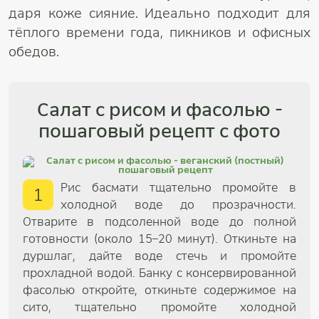
даря коже сияние. Идеально подходит для
тёплого времени года, пикников и офисных
обедов.
Салат с рисом и фасолью -
пошаговый рецепт с фото
Рис басмати тщательно промойте в
1
холодной воде до прозрачности.
Отварите в подсоленной воде до полной
готовности (около 15–20 минут). Откиньте на
дуршлаг, дайте воде стечь и промойте
прохладной водой. Банку с консервированной
фасолью откройте, откиньте содержимое на
сито, тщательно промойте холодной