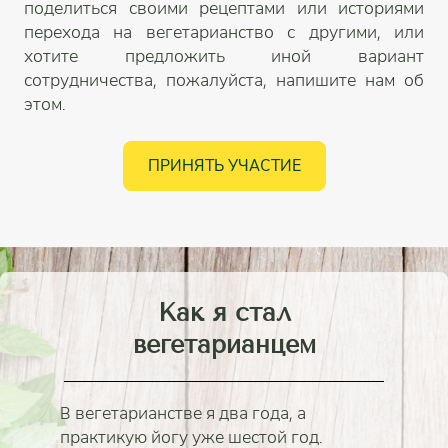
поделиться своими рецептами или историями
перехода на вегетарианство с другими, или
хотите предложить иной вариант
сотрудничества, пожалуйста, напишите нам об
этом.
ПРИНЯТЬ УЧАСТИЕ
Как я стал
вегетарианцем
В вегетарианстве я два года, а
практикую йогу уже шестой год.