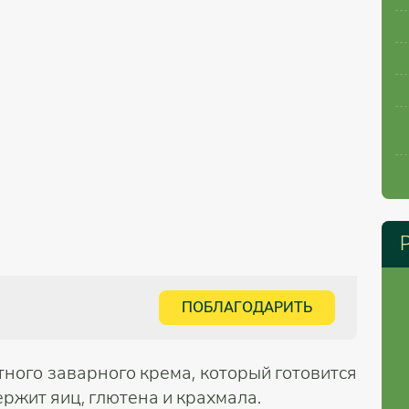
ПОБЛАГОДАРИТЬ
ного заварного крема, который готовится
ержит яиц, глютена и крахмала.