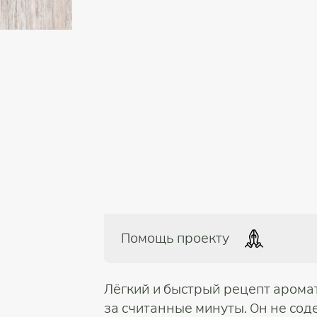
Помощь проекту
Лёгкий и быстрый рецепт аромат
за считанные минуты. Он не сод