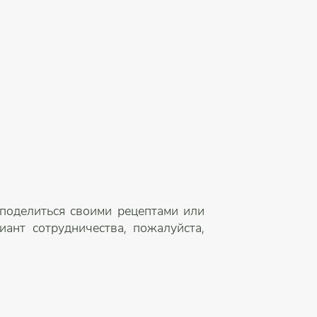
 поделиться своими рецептами или
ант сотрудничества, пожалуйста,