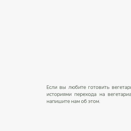
Если вы любите готовить вегетар
историями перехода на вегетари
напишите нам об этом.