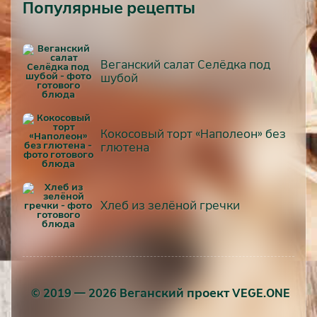
Популярные рецепты
Веганский салат Селёдка под
шубой
Кокосовый торт «Наполеон» без
глютена
Хлеб из зелёной гречки
© 2019 — 2026 Веганский проект VEGE.ONE