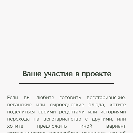
Ваше участие в проекте
Если вы любите готовить вегетарианские,
веганские или сыроедческие блюда, хотите
поделиться своими рецептами или историями
перехода на вегетарианство с другими, или
хотите предложить иной вариант