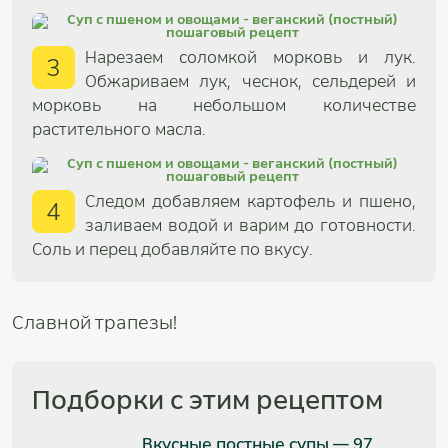
Нарезаем соломкой морковь и лук.
3
Обжариваем лук, чеснок, сельдерей и
морковь на небольшом количестве
растительного масла.
Следом добавляем картофель и пшено,
4
заливаем водой и варим до готовности.
Соль и перец добавляйте по вкусу.
Славной трапезы!
Подборки с этим рецептом
Вкусные постные супы — 97