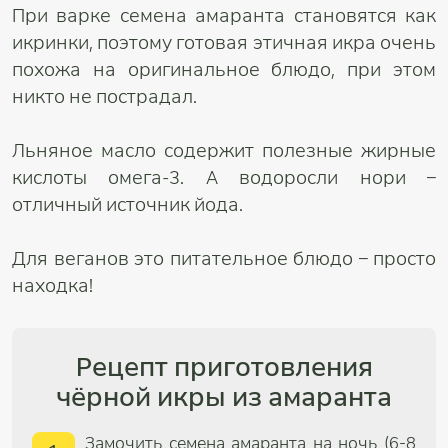
При варке семена амаранта становятся как
икринки, поэтому готовая этичная икра очень
похожа на оригинальное блюдо, при этом
никто не пострадал.
Льняное масло содержит полезные жирные
кислоты омега-3. А водоросли нори –
отличный источник йода.
Для веганов это питательное блюдо – просто
находка!
Рецепт приготовления
чёрной икры из амаранта
Замочить семена амаранта на ночь (6-8