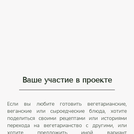
Ваше участие в проекте
Если вы любите готовить вегетарианские,
веганские или сыроедческие блюда, хотите
поделиться своими рецептами или историями
перехода на вегетарианство с другими, или
хотите предложить иной вариант