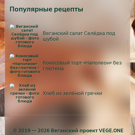
Популярные рецепты
Веганский салат Селёдка под
шубой
Кокосовый торт «Наполеон» без
глютена
Хлеб из зелёной гречки
© 2019 — 2026 Веганский проект VEGE.ONE