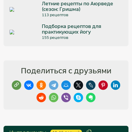
Летние рецепты по Аюрведе
(сезон: Гришма)
113 рецептов
Подборка рецептов для
практикующих йогу
155 рецептов
Поделиться с друзьями