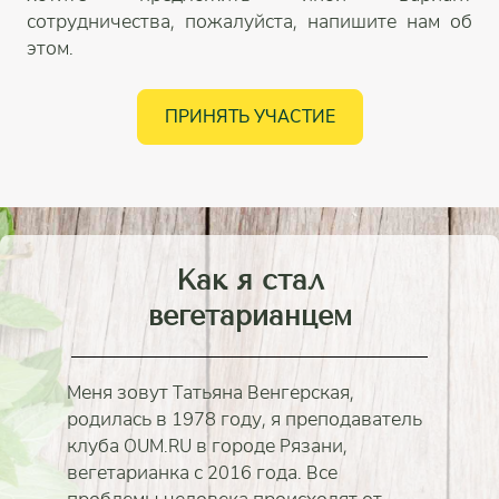
сотрудничества, пожалуйста, напишите нам об
этом.
ПРИНЯТЬ УЧАСТИЕ
Как я стал
вегетарианцем
Меня зовут Татьяна Венгерская,
родилась в 1978 году, я преподаватель
клуба OUM.RU в городе Рязани,
вегетарианка с 2016 года. Все