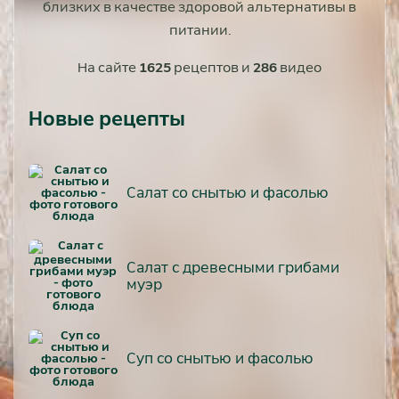
близких в качестве здоровой альтернативы в
питании.
На сайте
1625
рецептов и
286
видео
Новые рецепты
Салат со снытью и фасолью
Салат с древесными грибами
муэр
Суп со снытью и фасолью