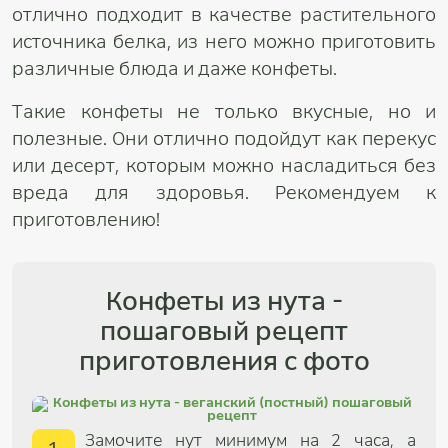
отлично подходит в качестве растительного
источника белка, из него можно приготовить
различные блюда и даже конфеты.
Такие конфеты не только вкусные, но и
полезные. Они отлично подойдут как перекус
или десерт, которым можно насладиться без
вреда для здоровья. Рекомендуем к
приготовлению!
Конфеты из нута -
пошаговый рецепт
приготовления с фото
Замочите нут минимум на 2 часа, а