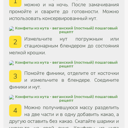
1
можно и на ночь. После замачивания
промойте и сварите до готовности. Можно
использовать консервированный нут.
Измельчите нут погружным или
2
стационарным блендером до состояния
мелкой крошки.
Помойте финики, отделите от косточки
3
и измельчите в блендере. Соедините
финики и нут.
Можно получившуюся массу разделить
4
на две части и в одну добавить какао, а
другую оставить без какао. Скатайте шарики и