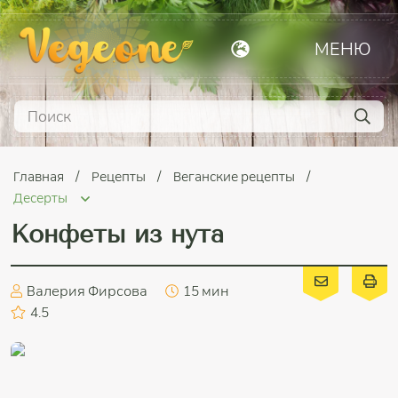
МЕНЮ
Главная
Рецепты
Веганские рецепты
Десерты
Конфеты из нута
Валерия Фирсова
15 мин
4.5