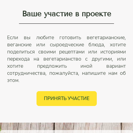
Ваше участие в проекте
Если вы любите готовить вегетарианские,
веганские или сыроедческие блюда, хотите
поделиться своими рецептами или историями
перехода на вегетарианство с другими, или
хотите предложить иной вариант
сотрудничества, пожалуйста, напишите нам об
этом.
ПРИНЯТЬ УЧАСТИЕ