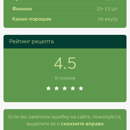
Финики
10–13
шт
Какао-порошок
по вкусу
Рейтинг рецепта
4.5
8 голосов
Если вы заметили ошибку на сайте, пожалуйста,
выделите её и
смахните вправо