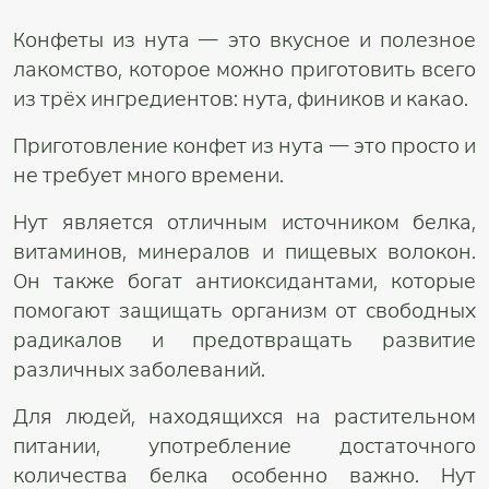
Конфеты из нута — это вкусное и полезное
лакомство, которое можно приготовить всего
из трёх ингредиентов: нута, фиников и какао.
Приготовление конфет из нута — это просто и
не требует много времени.
Нут является отличным источником белка,
витаминов, минералов и пищевых волокон.
Он также богат антиоксидантами, которые
помогают защищать организм от свободных
радикалов и предотвращать развитие
различных заболеваний.
Для людей, находящихся на растительном
питании, употребление достаточного
количества белка особенно важно. Нут