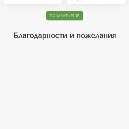
ПОКАЗАТЬ ЕЩЁ
Благодарности и пожелания