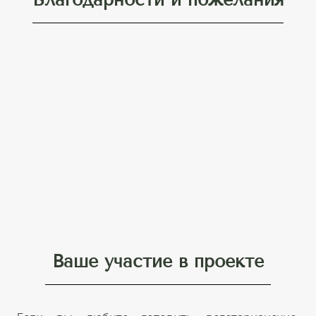
Ваше участие в проекте