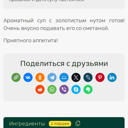
Ароматный суп с золотистым нутом готов!
Очень вкусно подавать его со сметаной.
Приятного аппетита!
Поделиться с друзьями
Ингредиенты
2
порции