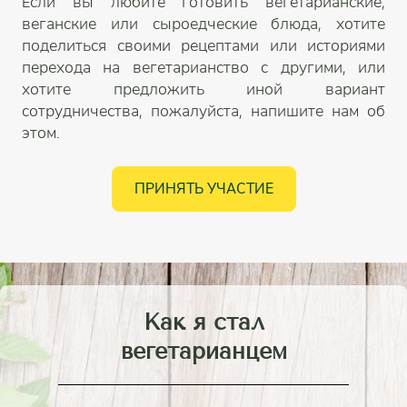
Если вы любите готовить вегетарианские,
веганские или сыроедческие блюда, хотите
поделиться своими рецептами или историями
перехода на вегетарианство с другими, или
хотите предложить иной вариант
сотрудничества, пожалуйста, напишите нам об
этом.
ПРИНЯТЬ УЧАСТИЕ
Как я стал
вегетарианцем