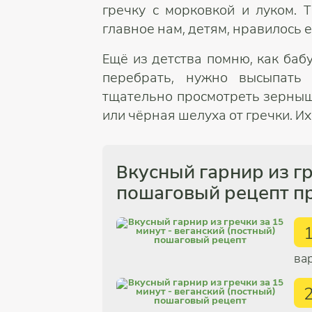
гречку с морковкой и луком. Т
главное нам, детям, нравилось е
Ещё из детства помню, как баб
перебрать, нужно высыпать
тщательно просмотреть зерныш
или чёрная шелуха от гречки. Их
Вкусный гарнир из гр
пошаговый рецепт пр
вар