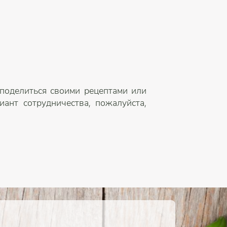
 поделиться своими рецептами или
ант сотрудничества, пожалуйста,