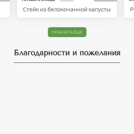
Стейк из белокочанной капусты
Р
ПОКАЗАТЬ ЕЩЁ
Благодарности и пожелания