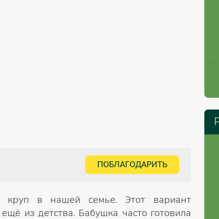
ПОБЛАГОДАРИТЬ
 круп в нашей семье. Этот вариант
ещё из детства. Бабушка часто готовила