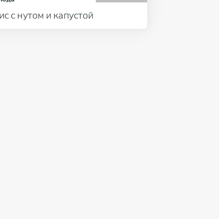
ис с нутом и капустой