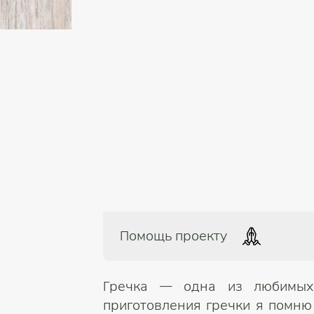
Помощь проекту
Гречка — одна из любимых
приготовления гречки я помню 