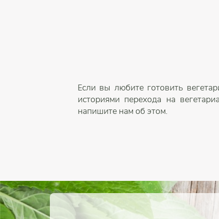
Если вы любите готовить вегетар
историями перехода на вегетари
напишите нам об этом.