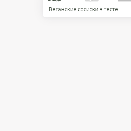
Веганские сосиски в тесте