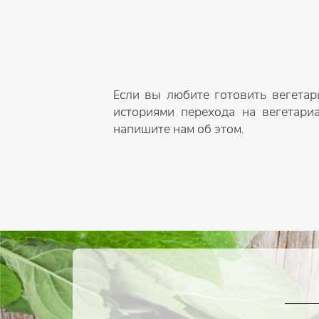
Если вы любите готовить вегетар
историями перехода на вегетари
напишите нам об этом.