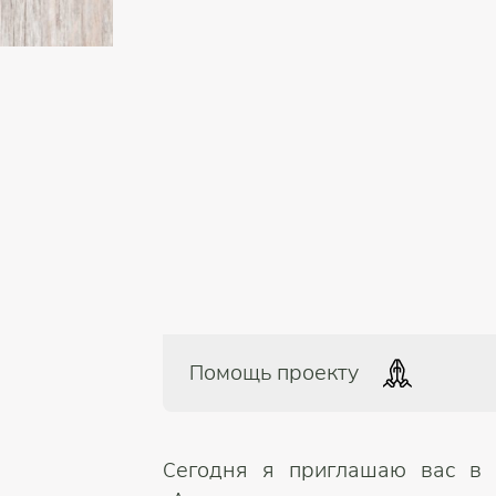
Помощь проекту
Сегодня я приглашаю вас в 