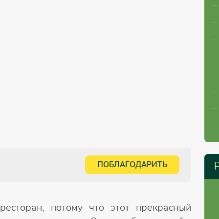
ПОБЛАГОДАРИТЬ
ресторан, потому что этот прекрасный