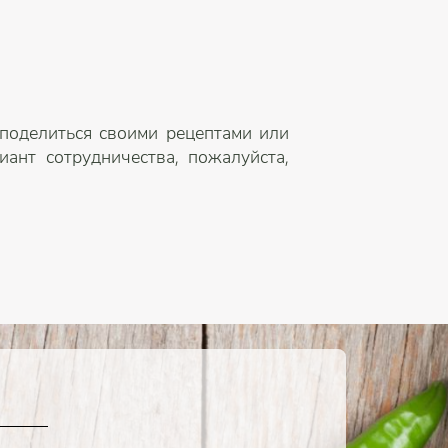
 поделиться своими рецептами или
ант сотрудничества, пожалуйста,