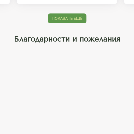
ПОКАЗАТЬ ЕЩЁ
Благодарности и пожелания