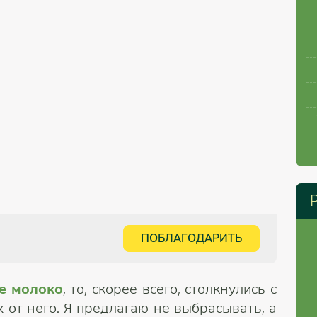
ПОБЛАГОДАРИТЬ
е молоко
, то, скорее всего, столкнулись с
 от него. Я предлагаю не выбрасывать, а