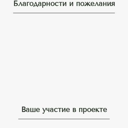
Благодарности и пожелания
Ваше участие в проекте