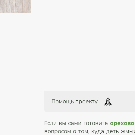
Помощь проекту
Если вы сами готовите
орехово
вопросом о том, куда деть жмых