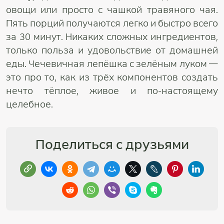
овощи или просто с чашкой травяного чая.
Пять порций получаются легко и быстро всего
за 30 минут. Никаких сложных ингредиентов,
только польза и удовольствие от домашней
еды. Чечевичная лепёшка с зелёным луком —
это про то, как из трёх компонентов создать
нечто тёплое, живое и по-настоящему
целебное.
Поделиться с друзьями