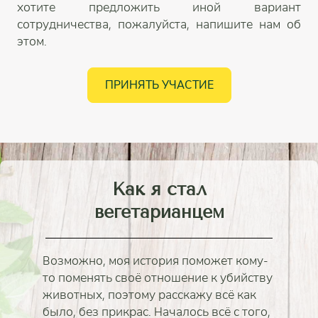
хотите предложить иной вариант
сотрудничества, пожалуйста, напишите нам об
этом.
ПРИНЯТЬ УЧАСТИЕ
Как я стал
вегетарианцем
Возможно, моя история поможет кому-
то поменять своё отношение к убийству
животных, поэтому расскажу всё как
было, без прикрас. Началось всё с того,