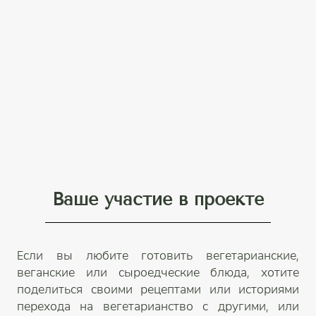
Ваше участие в проекте
Если вы любите готовить вегетарианские,
веганские или сыроедческие блюда, хотите
поделиться своими рецептами или историями
перехода на вегетарианство с другими, или