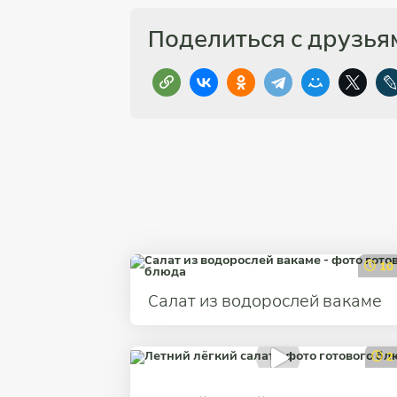
Поделиться с друзья
10
Салат из водорослей вакаме
2