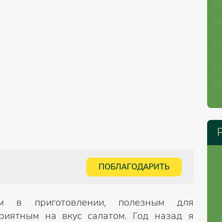
ПОБЛАГОДАРИТЬ
ым в приготовлении, полезным для
риятным на вкус салатом. Год назад я