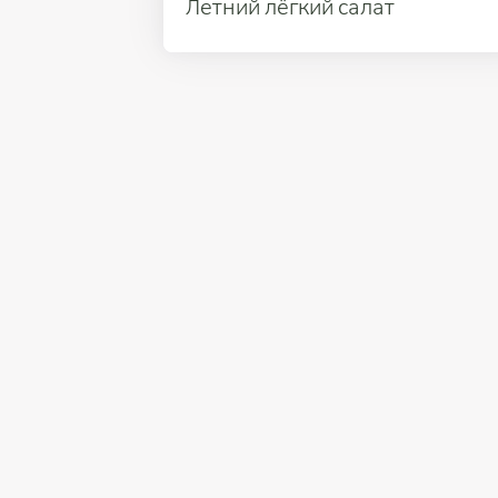
Летний лёгкий салат