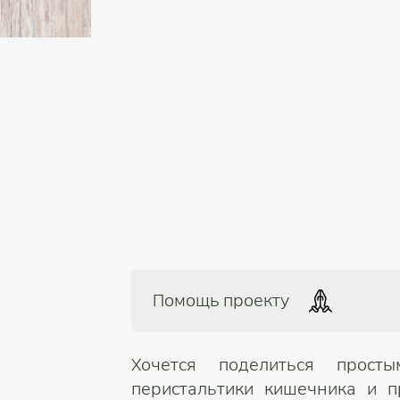
Помощь проекту
Хочется поделиться прост
перистальтики кишечника и п