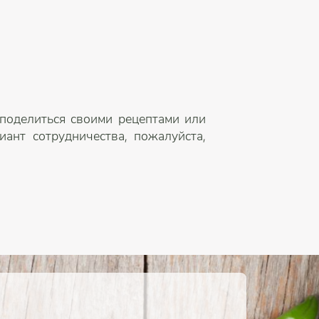
 поделиться своими рецептами или
ант сотрудничества, пожалуйста,