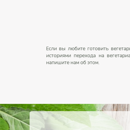
Если вы любите готовить вегетар
историями перехода на вегетари
напишите нам об этом.