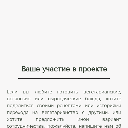
Ваше участие в проекте
Если вы любите готовить вегетарианские,
веганские или сыроедческие блюда, хотите
поделиться своими рецептами или историями
перехода на вегетарианство с другими, или
хотите предложить иной вариант
сотрудничества, пожалуйста, напишите нам об