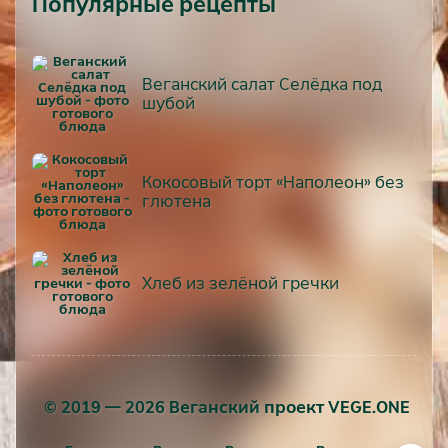
Популярные рецепты
Веганский салат Селёдка под
шубой
Кокосовый торт «Наполеон» без
глютена
Хлеб из зелёной гречки
© 2019 — 2026 Веганский проект VEGE.ONE