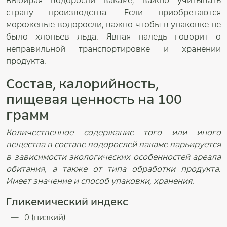
Выбирая водоросли вакаме, важно учитывать
страну производства. Если приобретаются
мороженые водоросли, важно чтобы в упаковке не
было хлопьев льда. Явная наледь говорит о
неправильной транспортировке и хранении
продукта.
Состав, калорийность,
пищевая ценность на 100
грамм
Количественное содержание того или иного
вещества в составе водорослей вакаме варьируется
в зависимости экологических особенностей ареала
обитания, а также от типа обработки продукта.
Имеет значение и способ упаковки, хранения.
Гликемический индекс
0 (низкий).