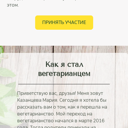
этом.
ПРИНЯТЬ УЧАСТИЕ
Как я стал
вегетарианцем
Приветствую вас, друзья! Меня зовут
Казанцева Мария. Сегодня я хотела бы
рассказать вам о том, как я перешла на
вегетарианство. Мой переход на
вегетарианство начался в марте 2016
года. Тогда родители приехали из