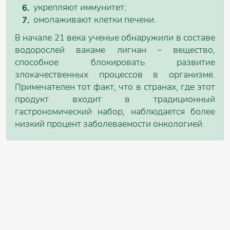
укрепляют иммунитет;
омолаживают клетки печени.
В начале 21 века ученые обнаружили в составе
водорослей вакаме лигнан – вещество,
способное блокировать развитие
злокачественных процессов в организме.
Примечателен тот факт, что в странах, где этот
продукт входит в традиционный
гастрономический набор, наблюдается более
низкий процент заболеваемости онкологией.