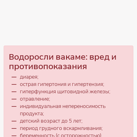
Водоросли вакаме: вред и
противопоказания
диарея;
острая гипертония и гипертензия;
гиперфункция щитовидной железы;
отравление;
индивидуальная непереносимость
продукта;
детский возраст до 5 лет;
период грудного вскармливания;
беременность (с осторожностью).