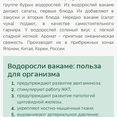
группе бурых водорослей. Из водорослей вакаме
делают салаты, первые блюда. Их добавляют в
закуски и вторые блюда. Нередко вакаме (салат
чука) подают, в качестве самостоятельного
гарнира. У водорослей соленый вкус с лёгкой
сладкой ноткой. Аромат – приятная океаническая
свежесть. Производят их в прибрежных зонах
Японии, Китая, Кореи, России.
Водоросли вакаме: польза
для организма
предупреждают развитие авитаминоза;
стимулируют работу ЖКТ;
предупреждают развитие патологий
щитовидной железы;
укрепляют костно-мышечные ткани;
выравнивают артериальное давление;