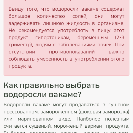
Ввиду того, что водоросли вакаме содержат
большое количество солей, они могут
задерживать лишнюю жидкость в организме.
Не рекомендуется употреблять в пищу этот
продукт гипертоникам, беременным (2-3
триместр), людям с заболеваниями почек. При
отсутствии противопоказаний важно
соблюдать умеренность в употреблении этого
продукта.
Как правильно выбрать
водоросли вакаме?
Водоросли вакаме могут продаваться в сушеном
прессованном, замороженном (шоковая заморозка)
или маринованном виде. Наиболее полезным
считается сушеный, мороженый вариант продукта.