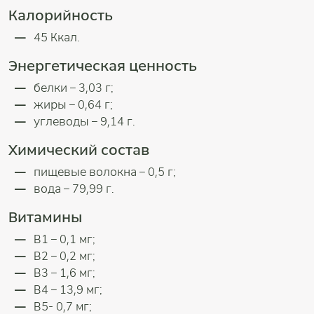
Калорийность
45 Ккал.
Энергетическая ценность
белки – 3,03 г;
жиры – 0,64 г;
углеводы – 9,14 г.
Химический состав
пищевые волокна – 0,5 г;
вода – 79,99 г.
Витамины
В1 – 0,1 мг;
В2 – 0,2 мг;
В3 – 1,6 мг;
В4 – 13,9 мг;
В5- 0,7 мг;