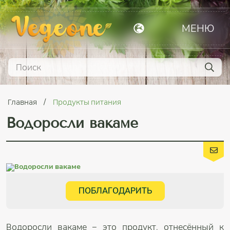
МЕНЮ
Главная
Продукты питания
Водоросли вакаме
ПОБЛАГОДАРИТЬ
Водоросли вакаме – это продукт, отнесённый к