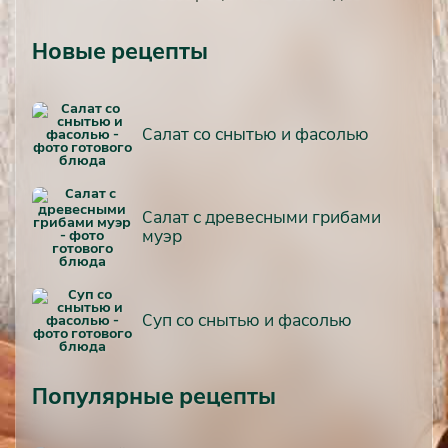
Новые рецепты
Салат со снытью и фасолью
Салат с древесными грибами
муэр
Суп со снытью и фасолью
Популярные рецепты