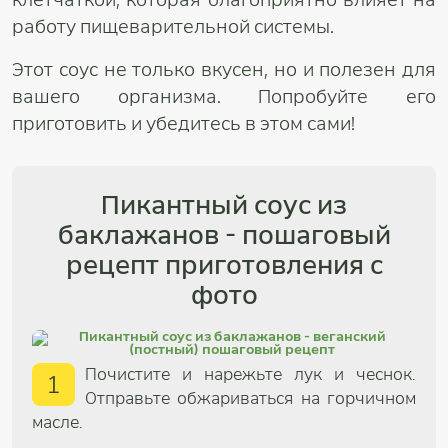
работу пищеварительной системы.
Этот соус не только вкусен, но и полезен для
вашего организма. Попробуйте его
приготовить и убедитесь в этом сами!
Пикантный соус из
баклажанов - пошаговый
рецепт приготовления с
фото
Почистите и нарежьте лук и чеснок.
1
Отправьте обжариваться на горчичном
масле.