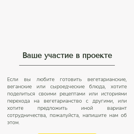
Ваше участие в проекте
Если вы любите готовить вегетарианские,
веганские или сыроедческие блюда, хотите
поделиться своими рецептами или историями
перехода на вегетарианство с другими, или
хотите предложить иной вариант
сотрудничества, пожалуйста, напишите нам об
этом.