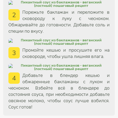
Порежьте баклажан и переложите в
2
сковороду к луку с чесноком.
Обжаривайте до готовности. Добавьте соль и
специи по вкусу.
Промойте кешью и просушите его на
3
сковороде, чтобы ушла лишняя влага.
Добавьте в блендер кешью и
4
обжаренные баклажаны с луком и
чесноком. Взбейте всё в блендере до
состояния соуса, при необходимости добавьте
овсяное молоко, чтобы соус лучше взбился.
Соус готов!