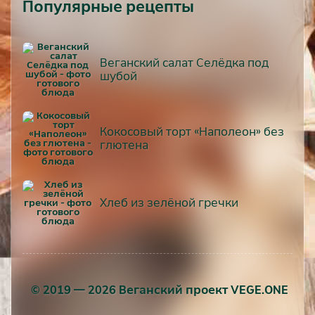
Популярные рецепты
Веганский салат Селёдка под
шубой
Кокосовый торт «Наполеон» без
глютена
Хлеб из зелёной гречки
© 2019 — 2026 Веганский проект VEGE.ONE