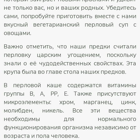
не только вас, но и ваших родных. Убедитесь
сами, попробуйте приготовить вместе с нами
вкусный вегетарианский перловый суп с
овощами.
Важно отметить, что наши предки считали
перловку царским угощением, поскольку
знали о её чудодейственных свойствах. Эта
крупа была во главе стола наших предков.
В перловой каше содержатся витамины
группы B, A, PP, E. Также присутствуют
микроэлементы: хром, марганец, цинк,
молибден, никель. Все эти вещества
необходимы для нормального
функционирования организма независимо от
возраста и пола человека.