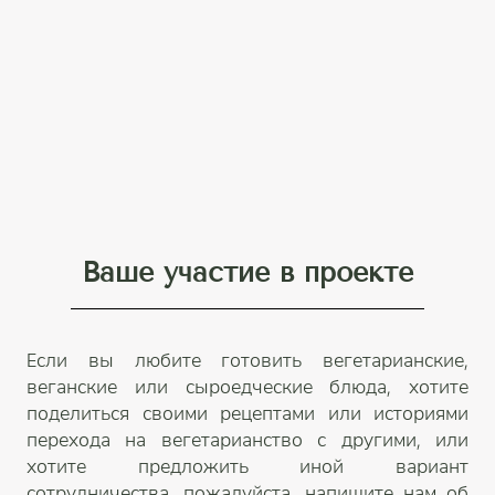
Ваше участие в проекте
Если вы любите готовить вегетарианские,
веганские или сыроедческие блюда, хотите
поделиться своими рецептами или историями
перехода на вегетарианство с другими, или
хотите предложить иной вариант
сотрудничества, пожалуйста, напишите нам об