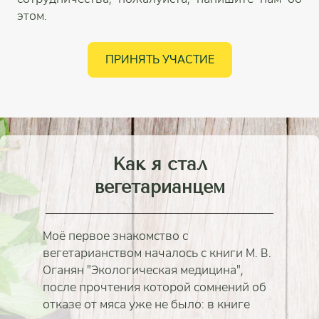
этом.
ПРИНЯТЬ УЧАСТИЕ
Как я стал
вегетарианцем
Моё первое знакомство с
вегетарианством началось с книги М. В.
Оганян "Экологическая медицина",
после прочтения которой сомнений об
отказе от мяса уже не было: в книге