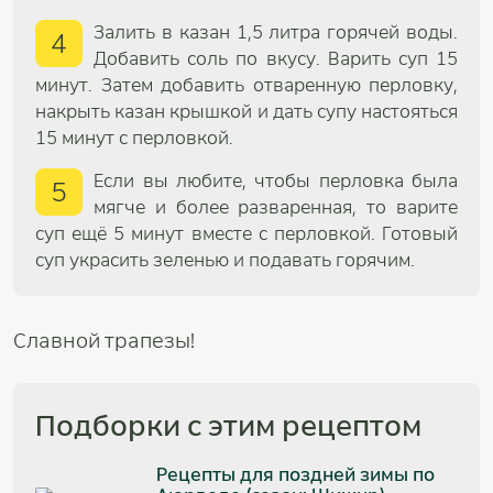
Залить в казан 1,5 литра горячей воды.
4
Добавить соль по вкусу. Варить суп 15
минут. Затем добавить отваренную перловку,
накрыть казан крышкой и дать супу настояться
15 минут с перловкой.
Если вы любите, чтобы перловка была
5
мягче и более разваренная, то варите
суп ещё 5 минут вместе с перловкой. Готовый
суп украсить зеленью и подавать горячим.
Славной трапезы!
Подборки с этим рецептом
Рецепты для поздней зимы по