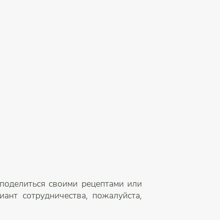
 поделиться своими рецептами или
ант сотрудничества, пожалуйста,