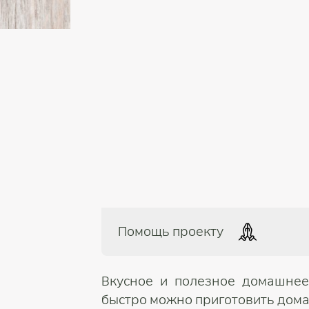
Помощь проекту
Вкусное и полезное домашнее
быстро можно приготовить дома.