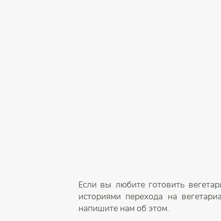
Если вы любите готовить вегетар
историями перехода на вегетари
напишите нам об этом.