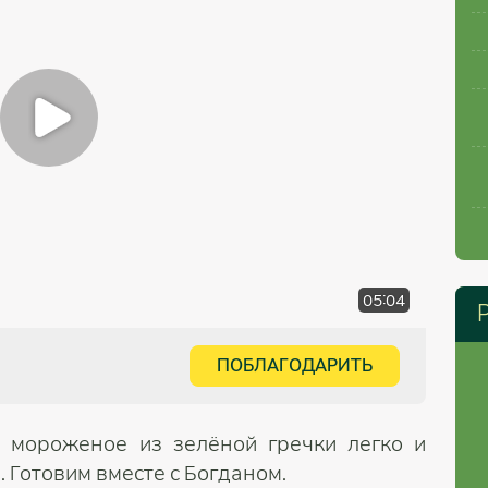
05:04
ПОБЛАГОДАРИТЬ
 мороженое из зелёной гречки легко и
 Готовим вместе с Богданом.