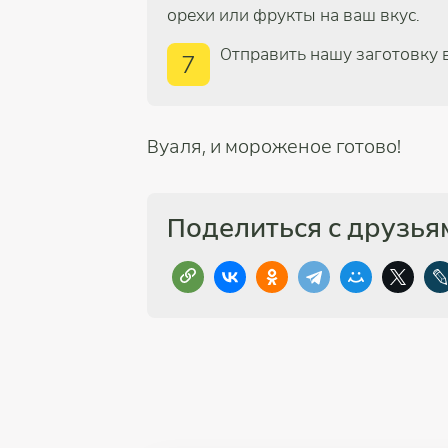
орехи или фрукты на ваш вкус.
Отправить нашу заготовку 
7
Вуаля, и мороженое готово!
Поделиться с друзья