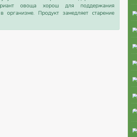
вариант овоща хорош для поддержания
 в организме. Продукт замедляет старение