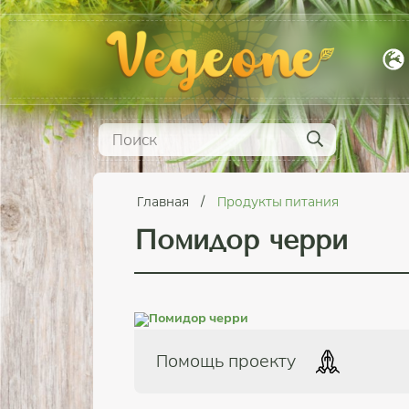
Главная
Продукты питания
Помидор черри
Помощь проекту