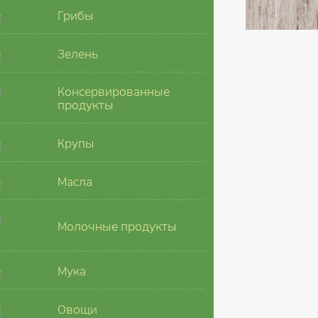
Грибы
Зелень
Консервированные
продукты
Крупы
Масла
Молочные продукты
Мука
Овощи