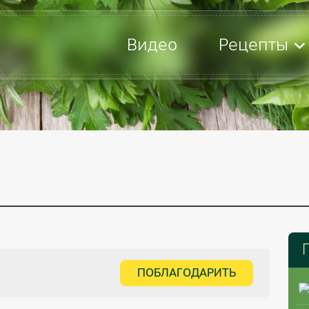
Видео
Рецепты
ПОБЛАГОДАРИТЬ