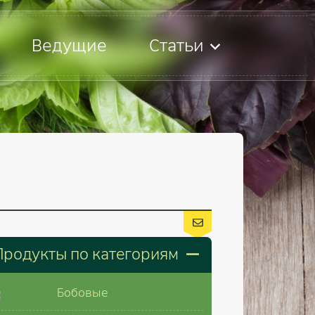
Ведущие
Статьи
Продукты по категориям
Бобовые