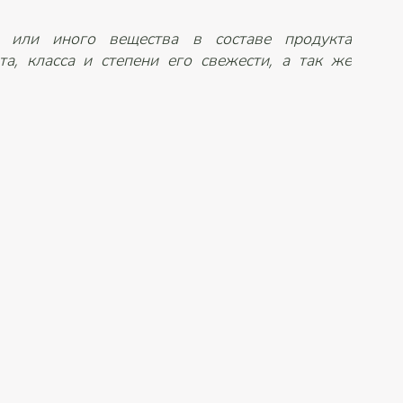
о или иного вещества в составе продукта
та, класса и степени его свежести, а так же