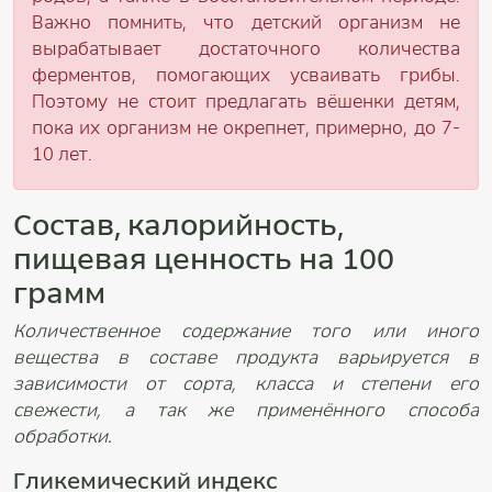
Важно помнить, что детский организм не
вырабатывает достаточного количества
ферментов, помогающих усваивать грибы.
Поэтому не стоит предлагать вёшенки детям,
пока их организм не окрепнет, примерно, до 7-
10 лет.
Состав, калорийность,
пищевая ценность на 100
грамм
Количественное содержание того или иного
вещества в составе продукта варьируется в
зависимости от сорта, класса и степени его
свежести, а так же применённого способа
обработки.
Гликемический индекс