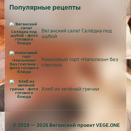
Популярные рецепты
Веганский салат Селёдка под
шубой
Кокосовый торт «Наполеон» без
глютена
Хлеб из зелёной гречки
© 2019 — 2026 Веганский проект VEGE.ONE