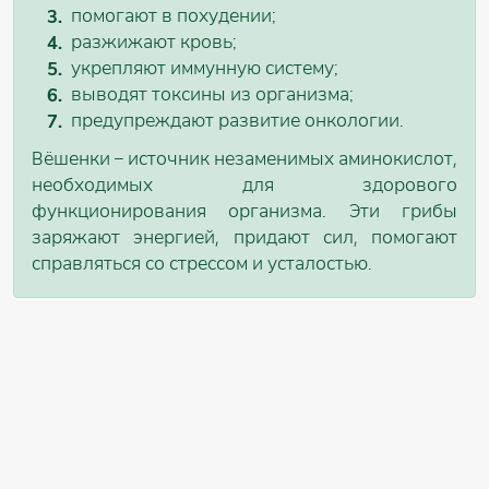
помогают в похудении;
разжижают кровь;
укрепляют иммунную систему;
выводят токсины из организма;
предупреждают развитие онкологии.
Вёшенки – источник незаменимых аминокислот,
необходимых для здорового
функционирования организма. Эти грибы
заряжают энергией, придают сил, помогают
справляться со стрессом и усталостью.