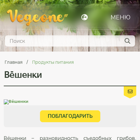
МЕНЮ
Главная
Продукты питания
Вёшенки
ПОБЛАГОДАРИТЬ
Вёшенки – разновидность съедобных грибов,