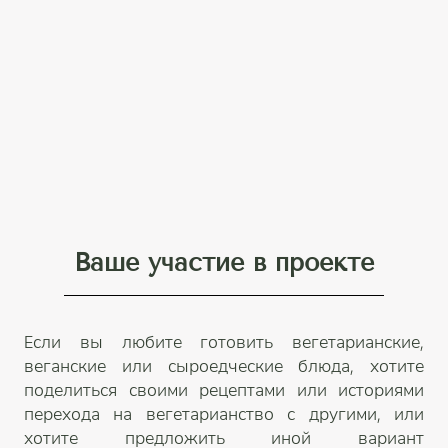
Ваше участие в проекте
Если вы любите готовить вегетарианские,
веганские или сыроедческие блюда, хотите
поделиться своими рецептами или историями
перехода на вегетарианство с другими, или
хотите предложить иной вариант