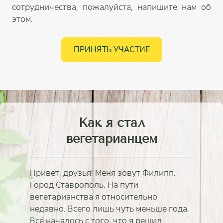
сотрудничества, пожалуйста, напишите нам об
этом.
ПРИНЯТЬ УЧАСТИЕ
Как я стал
вегетарианцем
Привет, друзья! Меня зовут Филипп.
Город Ставрополь. На пути
вегетарианства я относительно
недавно. Всего лишь чуть меньше года.
Всё началось с того, что я решил