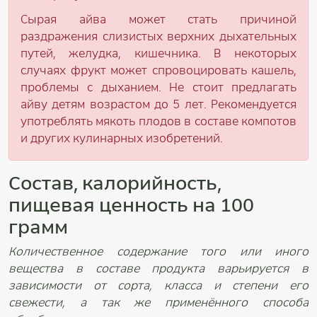
Сырая айва может стать причиной
раздражения слизистых верхних дыхательных
путей, желудка, кишечника. В некоторых
случаях фрукт может спровоцировать кашель,
проблемы с дыханием. Не стоит предлагать
айву детям возрастом до 5 лет. Рекомендуется
употреблять мякоть плодов в составе компотов
и других кулинарных изобретений.
Состав, калорийность,
пищевая ценность на 100
грамм
Количественное содержание того или иного
вещества в составе продукта варьируется в
зависимости от сорта, класса и степени его
свежести, а так же применённого способа