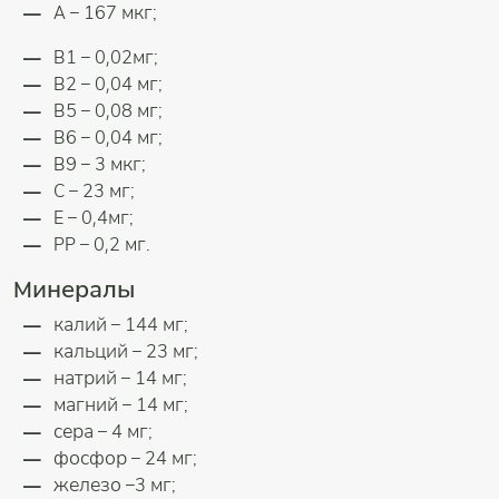
А – 167 мкг;
В1 – 0,02мг;
В2 – 0,04 мг;
В5 – 0,08 мг;
В6 – 0,04 мг;
В9 – 3 мкг;
С – 23 мг;
Е – 0,4мг;
РР – 0,2 мг.
Минералы
калий – 144 мг;
кальций – 23 мг;
натрий – 14 мг;
магний – 14 мг;
сера – 4 мг;
фосфор – 24 мг;
железо –3 мг;