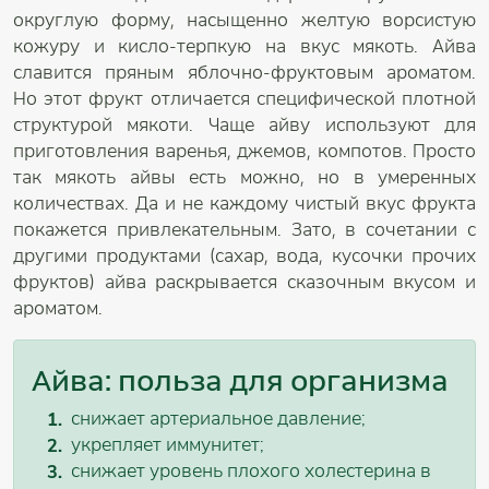
округлую форму, насыщенно желтую ворсистую
кожуру и кисло-терпкую на вкус мякоть. Айва
славится пряным яблочно-фруктовым ароматом.
Но этот фрукт отличается специфической плотной
структурой мякоти. Чаще айву используют для
приготовления варенья, джемов, компотов. Просто
так мякоть айвы есть можно, но в умеренных
количествах. Да и не каждому чистый вкус фрукта
покажется привлекательным. Зато, в сочетании с
другими продуктами (сахар, вода, кусочки прочих
фруктов) айва раскрывается сказочным вкусом и
ароматом.
Айва: польза для организма
снижает артериальное давление;
укрепляет иммунитет;
снижает уровень плохого холестерина в