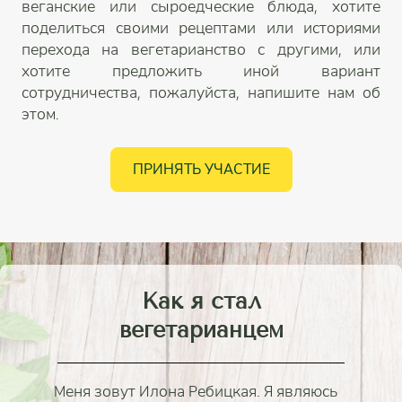
веганские или сыроедческие блюда, хотите
поделиться своими рецептами или историями
перехода на вегетарианство с другими, или
хотите предложить иной вариант
сотрудничества, пожалуйста, напишите нам об
этом.
ПРИНЯТЬ УЧАСТИЕ
Как я стал
вегетарианцем
Меня зовут Илона Ребицкая. Я являюсь