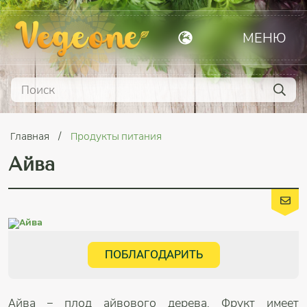
МЕНЮ
Главная
Продукты питания
Айва
ПОБЛАГОДАРИТЬ
Айва – плод айвового дерева. Фрукт имеет