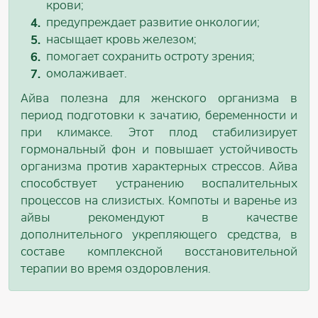
крови;
предупреждает развитие онкологии;
насыщает кровь железом;
помогает сохранить остроту зрения;
омолаживает.
Айва полезна для женского организма в
период подготовки к зачатию, беременности и
при климаксе. Этот плод стабилизирует
гормональный фон и повышает устойчивость
организма против характерных стрессов. Айва
способствует устранению воспалительных
процессов на слизистых. Компоты и варенье из
айвы рекомендуют в качестве
дополнительного укрепляющего средства, в
составе комплексной восстановительной
терапии во время оздоровления.