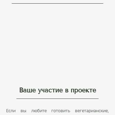
Ваше участие в проекте
Если вы любите готовить вегетарианские,