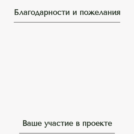
Благодарности и пожелания
Ваше участие в проекте