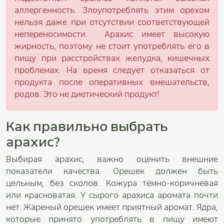
аллергенность. Злоупотреблять этим орехом
нельзя даже при отсутствии соответствующей
непереносимости. Арахис имеет высокую
жирность, поэтому не стоит употреблять его в
пищу при расстройствах желудка, кишечных
проблемах. На время следует отказаться от
продукта после оперативных вмешательств,
родов. Это не диетический продукт!
Как правильно выбрать
арахис?
Выбирая арахис, важно оценить внешние
показатели качества. Орешек должен быть
цельным, без сколов. Кожура тёмно-коричневая
или красноватая. У сырого арахиса аромата почти
нет. Жареный орешек имеет приятный аромат. Ядра,
которые принято употреблять в пищу имеют