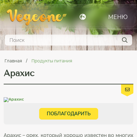
МЕНЮ
Главная
Продукты питания
Арахис
ПОБЛАГОДАРИТЬ
Арахис – орех, который хорошо известен во многих