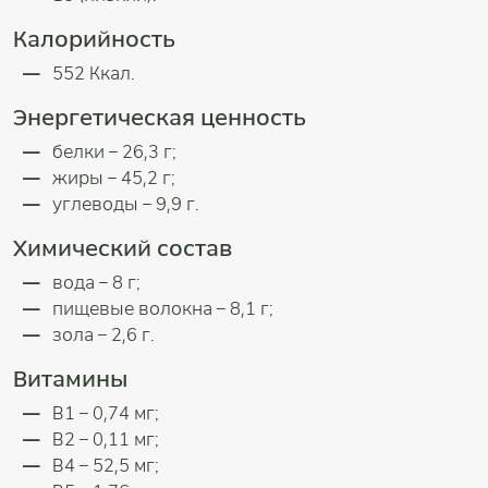
Калорийность
552 Ккал.
Энергетическая ценность
белки – 26,3 г;
жиры – 45,2 г;
углеводы – 9,9 г.
Химический состав
вода – 8 г;
пищевые волокна – 8,1 г;
зола – 2,6 г.
Витамины
В1 – 0,74 мг;
В2 – 0,11 мг;
В4 – 52,5 мг;