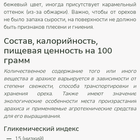
бежевый цвет, иногда присутствует карамельный
оттенок (из-за обжарки). Важно, чтобы от орехов
не было запаха сырости, на поверхности не должно
быть признаков плесени и гниения.
Состав, калорийность,
пищевая ценность на 100
грамм
Количественное содержание того или иного
вещества в арахисе варьируется в зависимости от
степени свежести, способа транспортировки и
хранения ореха. Также имеют значение
экологические особенности места произрастания
арахиса и применяемые агротехнические средства
для его выращивания.
Гликемический индекс
15 (низкий).