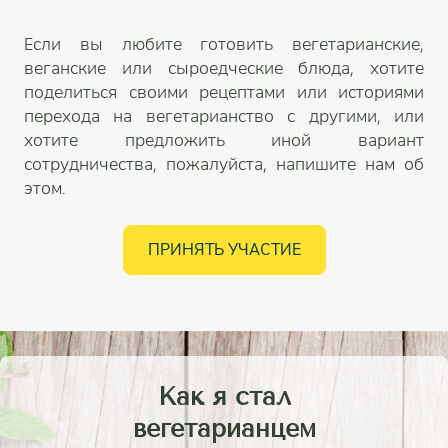
Если вы любите готовить вегетарианские,
веганские или сыроедческие блюда, хотите
поделиться своими рецептами или историями
перехода на вегетарианство с другими, или
хотите предложить иной вариант
сотрудничества, пожалуйста, напишите нам об
этом.
ПРИНЯТЬ УЧАСТИЕ
Как я стал
вегетарианцем