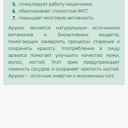
стимулирует работу кишечника;
обволакивает слизистые ЖКТ;
повышает мозговую активность.
Арахис является натуральным источником
витаминов и биоактивных веществ,
помогающих замедлить процессы старения и
сохранить красоту. Употребление в пищу
арахиса помогает улучшить качество кожи,
волос, ногтей. Этот орех предупреждает
ломкость сосудов и сохраняет крепость костей.
Арахис – источник энергии и жизненных сил!