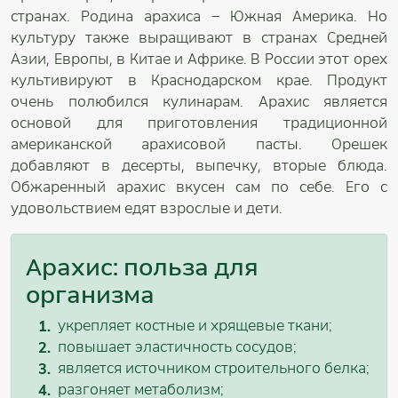
странах. Родина арахиса – Южная Америка. Но
культуру также выращивают в странах Средней
Азии, Европы, в Китае и Африке. В России этот орех
культивируют в Краснодарском крае. Продукт
очень полюбился кулинарам. Арахис является
основой для приготовления традиционной
американской арахисовой пасты. Орешек
добавляют в десерты, выпечку, вторые блюда.
Обжаренный арахис вкусен сам по себе. Его с
удовольствием едят взрослые и дети.
Арахис: польза для
организма
укрепляет костные и хрящевые ткани;
повышает эластичность сосудов;
является источником строительного белка;
разгоняет метаболизм;