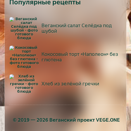
Популярные рецепты
Веганский салат Селёдка под
шубой
Кокосовый торт «Наполеон» без
глютена
Хлеб из зелёной гречки
© 2019 — 2026 Веганский проект VEGE.ONE