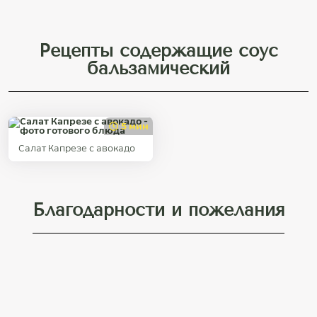
Рецепты содержащие соус
бальзамический
5 мин
Салат Капрезе с авокадо
Благодарности и пожелания