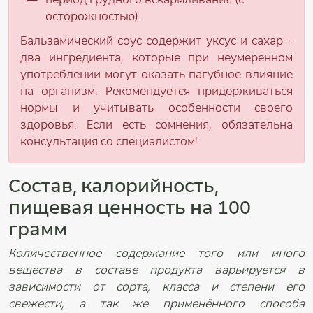
осторожностью).
Бальзамический соус содержит уксус и сахар –
два ингредиента, которые при неумеренном
употреблении могут оказать пагубное влияние
на организм. Рекомендуется придерживаться
нормы и учитывать особенности своего
здоровья. Если есть сомнения, обязательна
консультация со специалистом!
Состав, калорийность,
пищевая ценность на 100
грамм
Количественное содержание того или иного
вещества в составе продукта варьируется в
зависимости от сорта, класса и степени его
свежести, а так же применённого способа