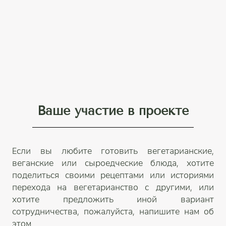
Ваше участие в проекте
Если вы любите готовить вегетарианские,
веганские или сыроедческие блюда, хотите
поделиться своими рецептами или историями
перехода на вегетарианство с другими, или
хотите предложить иной вариант
сотрудничества, пожалуйста, напишите нам об
этом.