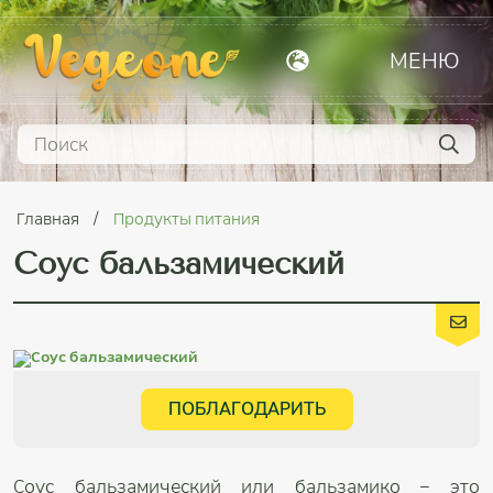
МЕНЮ
Главная
Продукты питания
Соус бальзамический
ПОБЛАГОДАРИТЬ
Соус бальзамический или бальзамико – это