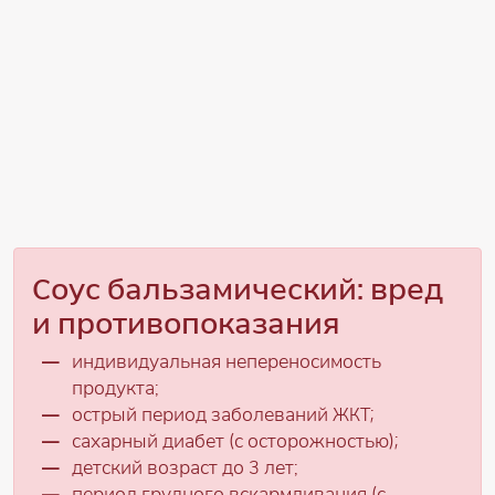
Соус бальзамический: вред
и противопоказания
индивидуальная непереносимость
продукта;
острый период заболеваний ЖКТ;
сахарный диабет (с осторожностью);
детский возраст до 3 лет;
период грудного вскармливания (с