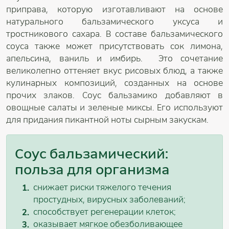
приправа, которую изготавливают на основе
натурального бальзамического уксуса и
тростникового сахара. В составе бальзамического
соуса также может присутствовать сок лимона,
апельсина, ваниль и имбирь. Это сочетание
великолепно оттеняет вкус рисовых блюд, а также
кулинарных композиций, созданных на основе
прочих злаков. Соус бальзамико добавляют в
овощные салаты и зеленые миксы. Его используют
для придания пикантной ноты сырным закускам.
Соус бальзамический:
польза для организма
снижает риски тяжелого течения
простудных, вирусных заболеваний;
способствует регенерации клеток;
оказывает мягкое обезболивающее