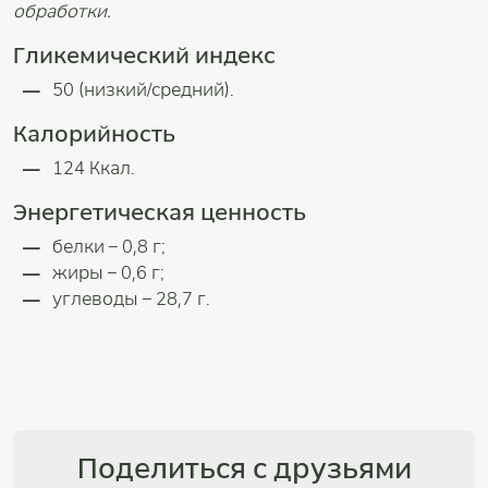
обработки.
Гликемический индекс
50 (низкий/средний).
Калорийность
124 Ккал.
Энергетическая ценность
белки – 0,8 г;
жиры – 0,6 г;
углеводы – 28,7 г.
Поделиться с друзьями