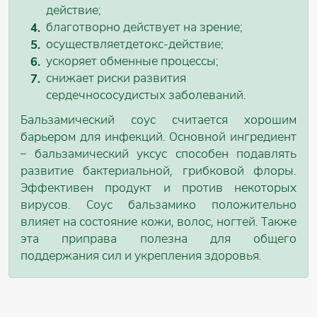
действие;
благотворно действует на зрение;
осуществляетдетокс-действие;
ускоряет обменные процессы;
снижает риски развития
сердечнососудистых заболеваний.
Бальзамический соус считается хорошим
барьером для инфекций. Основной ингредиент
– бальзамический уксус способен подавлять
развитие бактериальной, грибковой флоры.
Эффективен продукт и против некоторых
вирусов. Соус бальзамико положительно
влияет на состояние кожи, волос, ногтей. Также
эта приправа полезна для общего
поддержания сил и укрепления здоровья.