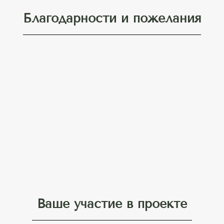
Благодарности и пожелания
Ваше участие в проекте