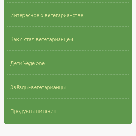
Интересное о вегетарианстве
Как я стал вегетарианцем
Дети Vege.one
Звёзды-вегетарианцы
Продукты питания