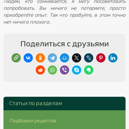
Людям, кто сомневается, я могу посоветовать
попробовать. Вы ничего не потеряете, просто
приобретёте опыт. Так что пробуйте, в этом точно
нет ничего плохого.
Поделиться с друзьями
Cтатьи по разделам
Подборки рецептов