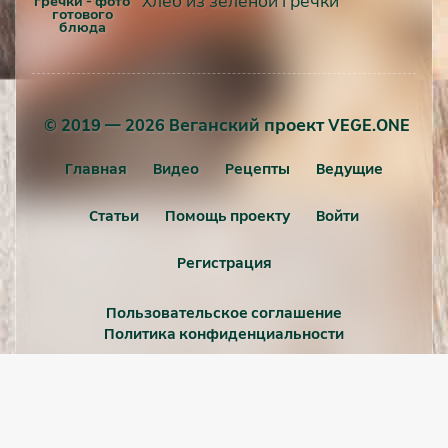
Хлеб из зелёной гречки
© 2019 — 2026 Веганский проект VEGE.ONE
Главная
Видео
Рецепты
Ведущие
Статьи
Помощь проекту
Войти
Регистрация
Пользовательское соглашение
Политика конфиденциальности