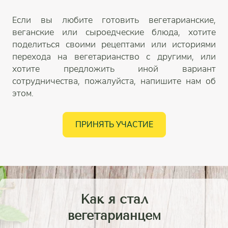
Если вы любите готовить вегетарианские,
веганские или сыроедческие блюда, хотите
поделиться своими рецептами или историями
перехода на вегетарианство с другими, или
хотите предложить иной вариант
сотрудничества, пожалуйста, напишите нам об
этом.
ПРИНЯТЬ УЧАСТИЕ
Как я стал
вегетарианцем