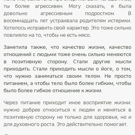
ты более агрессивен. Могу сказать, я была
довольно агрессивным подростком. В
восемнадцать лет устраивала родителям истерики.
Хотелось исправить свой характер. Это тоже сильно
повлияло на то, чтобы не есть мясо.
Заметила также, что качество жизни, качество
отношений с людьми тоже очень сильно меняются
в позитивную сторону. Стали другие мысли
приходить. Стали приходить мысли о йоге, о том,
что нужно заниматься своим телом. Не просто
питанием, а чтобы тело было более гибким, чтобы
было более гибкое отношение к жизни.
Через питание приходит иное восприятие жизни:
нужно добрее относиться к людям и меняться в
позитивную сторону не только для здоровья, но и
для духовного роста. Это действительно помогает.