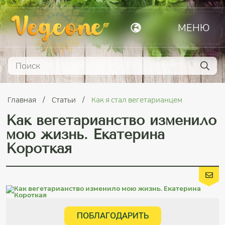
МЕНЮ
Главная
Статьи
Как я стал вегетарианцем
Как вегетарианство изменило
мою жизнь. Екатерина
Короткая
ПОБЛАГОДАРИТЬ