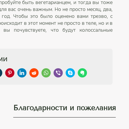
пробуйте быть вегетарианцем, и тогда вы тоже
для вас очень важным. Но не просто месяц, два,
 год. Чтобы это было оценено вами трезво, с
оисходит в этот момент не просто в теле, но и в
вы почувствуете, что будут колоссальные
ми
Благодарности и пожелания