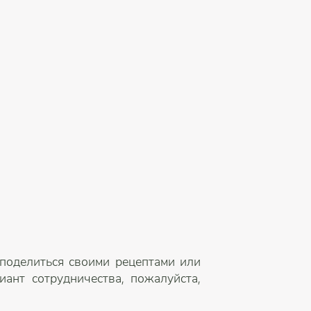
 поделиться своими рецептами или
ант сотрудничества, пожалуйста,