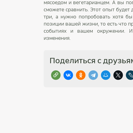
мясоедом и вегетарианцем. А вы по
сможете сравнить. Этот опыт будет 
три, а нужно попробовать хотя бы
позиции вашей жизни, то есть что пр
событиях и вашем окружении. И 
изменения.
Поделиться с друзья