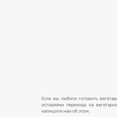
Если вы любите готовить вегетар
историями перехода на вегетари
напишите нам об этом.