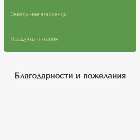
Звёзды-вегетарианцы
Продукты питания
Благодарности и пожелания