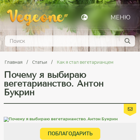
МЕНЮ
Главная
Статьи
Как я стал вегетарианцем
Почему я выбираю
вегетарианство. Антон
Букрин
ПОБЛАГОДАРИТЬ