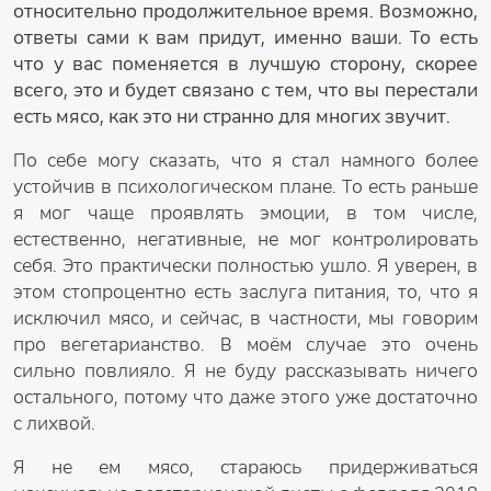
относительно продолжительное время. Возможно,
ответы сами к вам придут, именно ваши. То есть
что у вас поменяется в лучшую сторону, скорее
всего, это и будет связано с тем, что вы перестали
есть мясо, как это ни странно для многих звучит.
По себе могу сказать, что я стал намного более
устойчив в психологическом плане. То есть раньше
я мог чаще проявлять эмоции, в том числе,
естественно, негативные, не мог контролировать
себя. Это практически полностью ушло. Я уверен, в
этом стопроцентно есть заслуга питания, то, что я
исключил мясо, и сейчас, в частности, мы говорим
про вегетарианство. В моём случае это очень
сильно повлияло. Я не буду рассказывать ничего
остального, потому что даже этого уже достаточно
с лихвой.
Я не ем мясо, стараюсь придерживаться