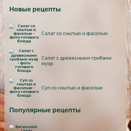
Новые рецепты
Салат со снытью и фасолью
Салат с древесными грибами
муэр
Суп со снытью и фасолью
Популярные рецепты