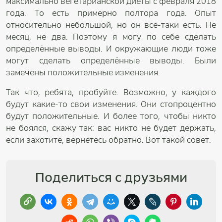
максимально вегетарианской диеты с февраля 2018
года. То есть примерно полтора года. Опыт
относительно небольшой, но он всё-таки есть. Не
месяц, не два. Поэтому я могу по себе сделать
определённые выводы. И окружающие люди тоже
могут сделать определённые выводы. Были
замечены положительные изменения.
Так что, ребята, пробуйте. Возможно, у каждого
будут какие-то свои изменения. Они стопроцентно
будут положительные. И более того, чтобы никто
не боялся, скажу так: вас никто не будет держать,
если захотите, вернётесь обратно. Вот такой совет.
Поделиться с друзьями