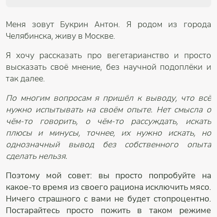
Меня зовут Букрин Антон. Я родом из города
Челябинска, живу в Москве.
Я хочу рассказать про вегетарианство и просто
высказать своё мнение, без научной подоплёки и
так далее.
По многим вопросам я пришёл к выводу, что всё
нужно испытывать на своём опыте. Нет смысла о
чём-то говорить, о чём-то рассуждать, искать
плюсы и минусы, точнее, их нужно искать, но
однозначный вывод без собственного опыта
сделать нельзя.
Поэтому мой совет: вы просто попробуйте на
какое-то время из своего рациона исключить мясо.
Ничего страшного с вами не будет стопроцентно.
Постарайтесь просто пожить в таком режиме