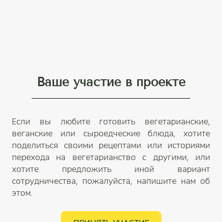
Ваше участие в проекте
Если вы любите готовить вегетарианские,
веганские или сыроедческие блюда, хотите
поделиться своими рецептами или историями
перехода на вегетарианство с другими, или
хотите предложить иной вариант
сотрудничества, пожалуйста, напишите нам об
этом.