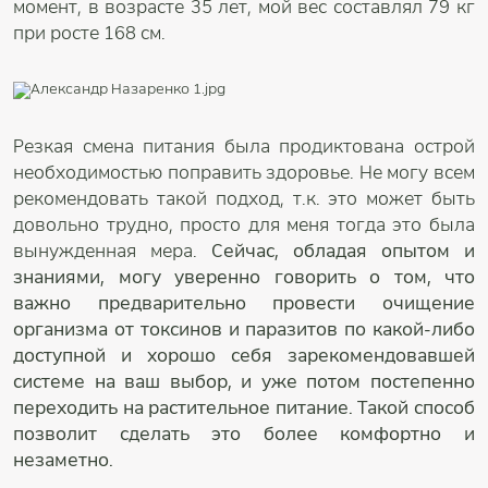
момент, в возрасте 35 лет, мой вес составлял 79 кг
при росте 168 см.
Резкая смена питания была продиктована острой
необходимостью поправить здоровье. Не могу всем
рекомендовать такой подход, т.к. это может быть
довольно трудно, просто для меня тогда это была
вынужденная мера.
Сейчас, обладая опытом и
знаниями, могу уверенно говорить о том, что
важно предварительно провести очищение
организма от токсинов и паразитов по какой-либо
доступной и хорошо себя зарекомендовавшей
системе на ваш выбор, и уже потом постепенно
переходить на растительное питание. Такой способ
позволит сделать это более комфортно и
незаметно.