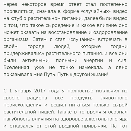
Через некоторое время ответ стал постепенно
проявляться, сначала в форме «случайных» видео
на ютуб о растительном питании, далее были видео
о том, что такое сыроедение и какое влияние оно
может оказать на восстановление и оздоровление
организма. Затем я стал «случайно» встречать в
своём городе людей, которые годами
придерживались растительного питания, и все они
были активными, полными энергии и сил.
Вселенная уже не тонко намекала, а явно
показывала мне Путь. Путь к другой жизни!
С 1 января 2017 года я полностью исключил из
своего рациона все продукты животного
происхождения и решил питаться только сырой
растительной пищей. Также в то время я осознал
пагубность влияния на здоровье алкогольного яда
и отказался от этой вредной привычки. На тот