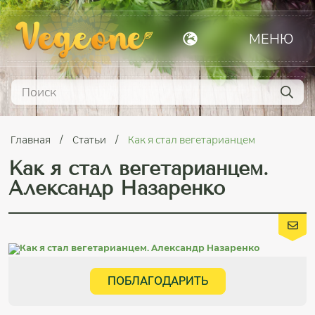
МЕНЮ
Главная
Статьи
Как я стал вегетарианцем
Как я стал вегетарианцем.
Александр Назаренко
ПОБЛАГОДАРИТЬ