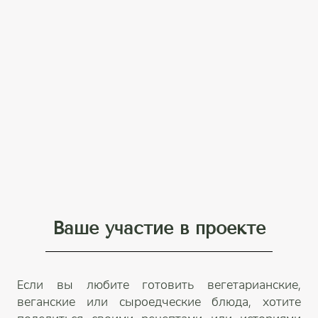
Ваше участие в проекте
Если вы любите готовить вегетарианские,
веганские или сыроедческие блюда, хотите