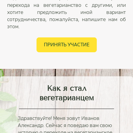
перехода на вегетарианство с другими, или
хотите предложить иной вариант
сотрудничества, пожалуйста, напишите нам об
этом.
ПРИНЯТЬ УЧАСТИЕ
Как я стал
вегетарианцем
Здравствуйте! Меня зовут Иванов
Александр. Сейчас я поведаю вам свою
историю о переходе на вегетарианское