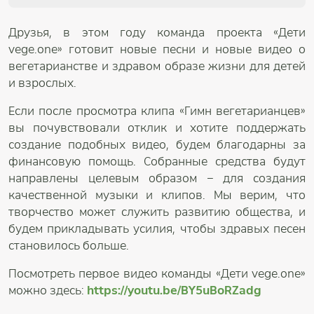
Друзья, в этом году команда проекта «Дети
vege.one» готовит новые песни и новые видео о
вегетарианстве и здравом образе жизни для детей
и взрослых.
Если после просмотра клипа «Гимн вегетарианцев»
вы почувствовали отклик и хотите поддержать
создание подобных видео, будем благодарны за
финансовую помощь. Собранные средства будут
направлены целевым образом – для создания
качественной музыки и клипов. Мы верим, что
творчество может служить развитию общества, и
будем прикладывать усилия, чтобы здравых песен
становилось больше.
Посмотреть первое видео команды «Дети vege.one»
можно здесь:
https://youtu.be/BY5uBoRZadg