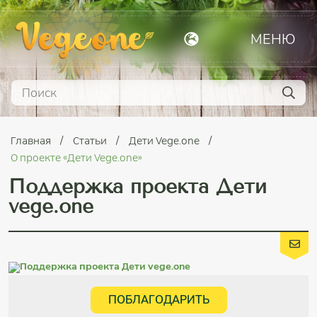
МЕНЮ
Главная
Статьи
Дети Vege.one
О проекте «Дети Vege.one»
Поддержка проекта Дети
vege.one
ПОБЛАГОДАРИТЬ