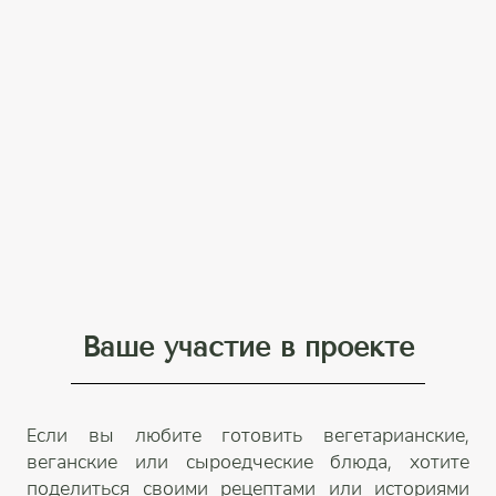
Ваше участие в проекте
Если вы любите готовить вегетарианские,
веганские или сыроедческие блюда, хотите
поделиться своими рецептами или историями